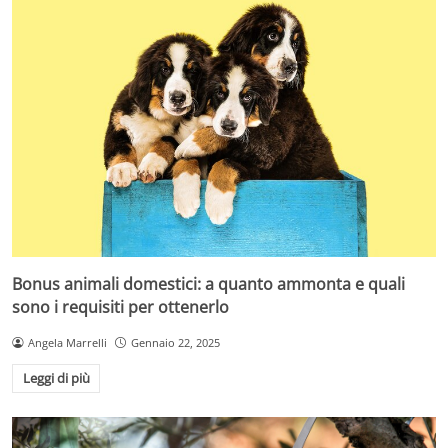
Bonus animali domestici: a quanto ammonta e quali
sono i requisiti per ottenerlo
Angela Marrelli
Gennaio 22, 2025
Leggi di più