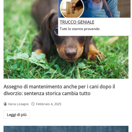
TRUCCO GENIALE
Tutti lo stanno provando
Assegno di mantenimento anche per i cani dopo il
divorzio: sentenza storica cambia tutto
Ilaria Losapio
Febbraio 4, 2025
Leggi di più