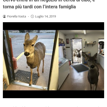
torna più tardi con l’intera famiglia
Fiorella Vasta
-
Luglio 14, 2019