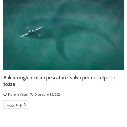
Balena inghiotte un pescatore: salvo per un colpo di
tosse
Fiorella Vasta
Dicembre 15, 2024
Leggi di più