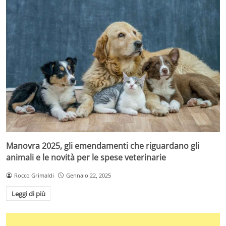
Manovra 2025, gli emendamenti che riguardano gli
animali e le novità per le spese veterinarie
Rocco Grimaldi
Gennaio 22, 2025
Leggi di più