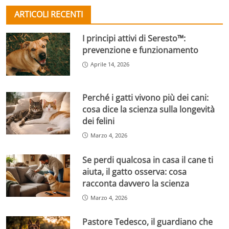
ARTICOLI RECENTI
I principi attivi di Seresto™:
prevenzione e funzionamento
Aprile 14, 2026
Perché i gatti vivono più dei cani:
cosa dice la scienza sulla longevità
dei felini
Marzo 4, 2026
Se perdi qualcosa in casa il cane ti
aiuta, il gatto osserva: cosa
racconta davvero la scienza
Marzo 4, 2026
Pastore Tedesco, il guardiano che