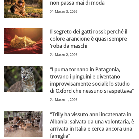
non passa mai di moda
Marzo 3, 2026
Il segreto dei gatti rossi: perché il
colore arancione è quasi sempre
‘roba da maschi
Marzo 2, 2026
“I puma tornano in Patagonia,
trovano i pinguini e diventano
improvvisamente sociali: lo studio
di Oxford che nessuno si aspettava”
Marzo 1, 2026
“Trilly ha vissuto anni incatenata in
Albania: salvata da una volontaria, è
arrivata in Italia e cerca ancora una
famiglia”