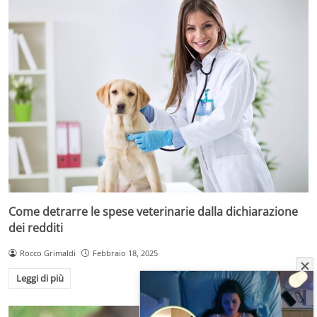
Come detrarre le spese veterinarie dalla dichiarazione
dei redditi
Rocco Grimaldi
Febbraio 18, 2025
Leggi di più