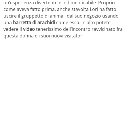
un’esperienza divertente e indimenticabile. Proprio
come aveva fatto prima, anche stavolta Lori ha fatto
uscire il gruppetto di animali dal suo negozio usando
una
barretta di arachidi
come esca. In alto potete
vedere il
video
tenerissimo dell’incontro ravvicinato fra
questa donna e i suoi nuovi visitatori.