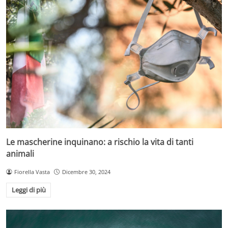
Le mascherine inquinano: a rischio la vita di tanti
animali
Fiorella Vasta
Dicembre 30, 2024
Leggi di più