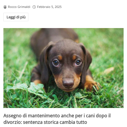
Rocco Grimaldi
Febbraio 5, 2025
Leggi di più
Assegno di mantenimento anche per i cani dopo il
divorzio: sentenza storica cambia tutto