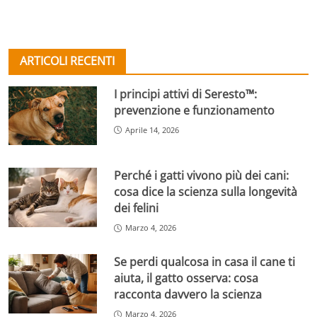
ARTICOLI RECENTI
I principi attivi di Seresto™:
prevenzione e funzionamento
Aprile 14, 2026
Perché i gatti vivono più dei cani:
cosa dice la scienza sulla longevità
dei felini
Marzo 4, 2026
Se perdi qualcosa in casa il cane ti
aiuta, il gatto osserva: cosa
racconta davvero la scienza
Marzo 4, 2026