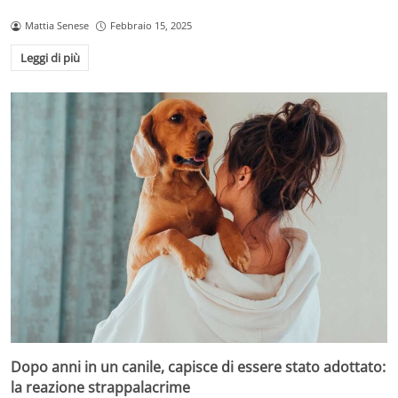
Mattia Senese
Febbraio 15, 2025
Leggi di più
Dopo anni in un canile, capisce di essere stato adottato:
la reazione strappalacrime