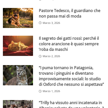
Pastore Tedesco, il guardiano che
non passa mai di moda
Marzo 3, 2026
Il segreto dei gatti rossi: perché il
colore arancione è quasi sempre
‘roba da maschi
Marzo 2, 2026
“I puma tornano in Patagonia,
trovano i pinguini e diventano
improvvisamente sociali: lo studio
di Oxford che nessuno si aspettava”
Marzo 1, 2026
“Trilly ha vissuto anni incatenata in