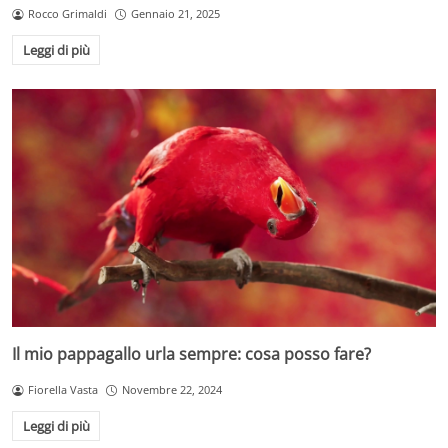
Rocco Grimaldi
Gennaio 21, 2025
Leggi di più
Il mio pappagallo urla sempre: cosa posso fare?
Fiorella Vasta
Novembre 22, 2024
Leggi di più