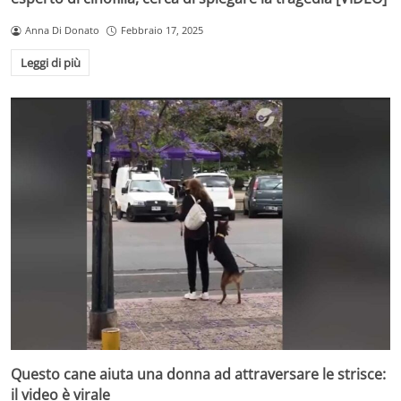
Anna Di Donato
Febbraio 17, 2025
Leggi di più
Questo cane aiuta una donna ad attraversare le strisce:
il video è virale