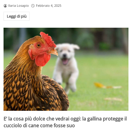
Ilaria Losapio
Febbraio 4, 2025
Leggi di più
E’ la cosa più dolce che vedrai oggi: la gallina protegge il
cucciolo di cane come fosse suo