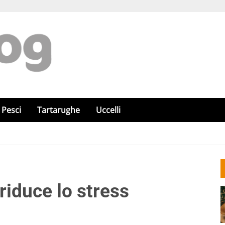
Pesci
Tartarughe
Uccelli
riduce lo stress