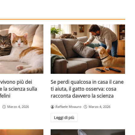
 vivono più dei
Se perdi qualcosa in casa il cane
e la scienza sulla
ti aiuta, il gatto osserva: cosa
felini
racconta davvero la scienza
Marzo 4, 2026
Raffaele Moauro
Marzo 4, 2026
Leggi di più