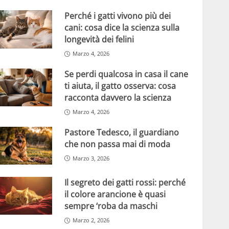
Perché i gatti vivono più dei
cani: cosa dice la scienza sulla
longevità dei felini
Marzo 4, 2026
Se perdi qualcosa in casa il cane
ti aiuta, il gatto osserva: cosa
racconta davvero la scienza
Marzo 4, 2026
Pastore Tedesco, il guardiano
che non passa mai di moda
Marzo 3, 2026
Il segreto dei gatti rossi: perché
il colore arancione è quasi
sempre ‘roba da maschi
Marzo 2, 2026