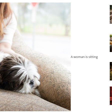
A woman is sitting