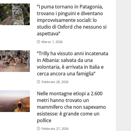
“I puma tornano in Patagonia,
trovano i pinguini e diventano
improvvisamente sociali: lo
studio di Oxford che nessuno si
aspettava”
Marzo 1, 2026
“Trilly ha vissuto anni incatenata
in Albania: salvata da una
volontaria, è arrivata in Italia e
cerca ancora una famiglia”
Febbraio 28, 2026
Nelle montagne etiopi a 2.600
metri hanno trovato un
mammifero che non sapevamo
esistesse: è grande come un
pollice
Febbraio 27, 2026