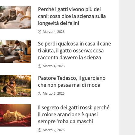
Perché i gatti vivono più dei
cani: cosa dice la scienza sulla
longevità dei felini
Marzo 4, 2026
Se perdi qualcosa in casa il cane
ti aiuta, il gatto osserva: cosa
racconta davvero la scienza
Marzo 4, 2026
Pastore Tedesco, il guardiano
che non passa mai di moda
Marzo 3, 2026
Il segreto dei gatti rossi: perché
il colore arancione è quasi
sempre ‘roba da maschi
Marzo 2, 2026