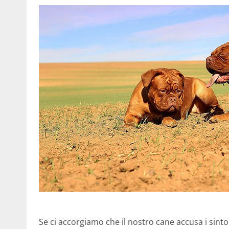
Se ci accorgiamo che il nostro cane accusa i sint