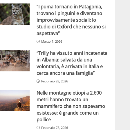
“I puma tornano in Patagonia,
trovano i pinguini e diventano
improvvisamente sociali: lo
studio di Oxford che nessuno si
aspettava”
Marzo 1, 2026
“Trilly ha vissuto anni incatenata
in Albania: salvata da una
volontaria, è arrivata in Italia e
cerca ancora una famiglia”
Febbraio 28, 2026
Nelle montagne etiopi a 2.600
metri hanno trovato un
mammifero che non sapevamo
esistesse: è grande come un
pollice
Febbraio 27, 2026