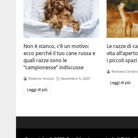
Non è stanco, c’è un motivo:
Le razze di c
ecco perché il tuo cane russa e
vita all’apert
quali razze sono le
i piccoli spazi
“campionesse” indiscusse
Romana Cordov
Roberto Arciola
Novembre 5, 2025
Leggi di più
Leggi di più