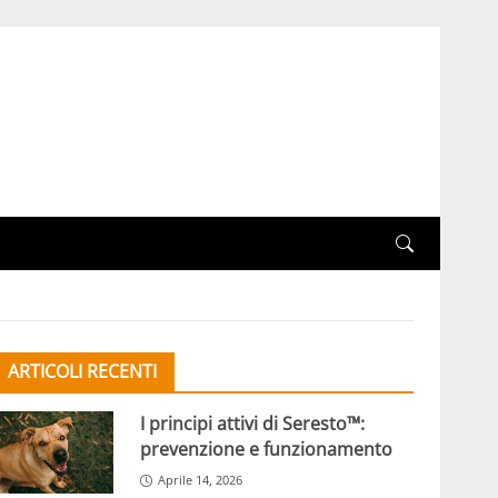
ARTICOLI RECENTI
I principi attivi di Seresto™:
prevenzione e funzionamento
Aprile 14, 2026