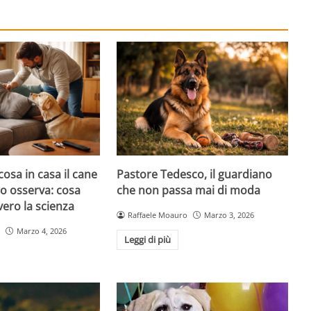
cosa in casa il cane
Pastore Tedesco, il guardiano
atto osserva: cosa
che non passa mai di moda
ero la scienza
Raffaele Moauro
Marzo 3, 2026
Marzo 4, 2026
Leggi di più