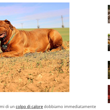
omi di un
colpo di calore
dobbiamo immediatamente