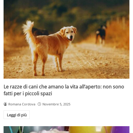
Le razze di cani che amano la vita all’aperto: non sono
fatti per i piccoli spazi
Romana Cordova
Novembre 5, 2025
Leggi di più