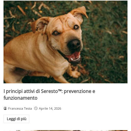
I principi attivi di Seresto™: prevenzione e
funzionamento
Francesca Testa
Aprile 14, 2026
Leggi di più