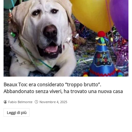
Beaux Tox: era considerato “troppo brutto”.
Abbandonato senza viveri, ha trovato una nuova casa
Fabio Belmonte
Novembre 4, 2025
Leggi di più