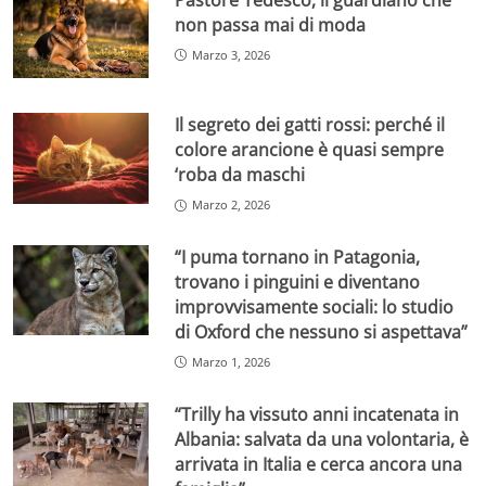
non passa mai di moda
Marzo 3, 2026
Il segreto dei gatti rossi: perché il
colore arancione è quasi sempre
‘roba da maschi
Marzo 2, 2026
“I puma tornano in Patagonia,
trovano i pinguini e diventano
improvvisamente sociali: lo studio
di Oxford che nessuno si aspettava”
Marzo 1, 2026
“Trilly ha vissuto anni incatenata in
Albania: salvata da una volontaria, è
arrivata in Italia e cerca ancora una