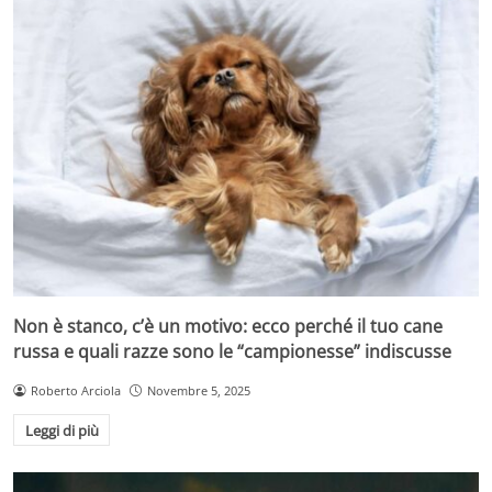
Non è stanco, c’è un motivo: ecco perché il tuo cane
russa e quali razze sono le “campionesse” indiscusse
Roberto Arciola
Novembre 5, 2025
Leggi di più