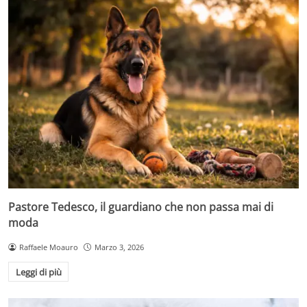
Pastore Tedesco, il guardiano che non passa mai di
moda
Raffaele Moauro
Marzo 3, 2026
Leggi di più