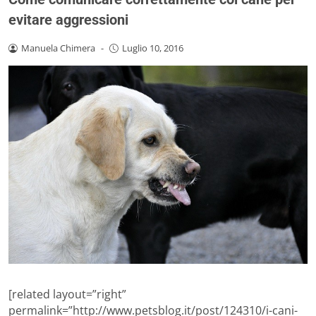
evitare aggressioni
Manuela Chimera
-
Luglio 10, 2016
[related layout=”right”
permalink=”http://www.petsblog.it/post/124310/i-cani-