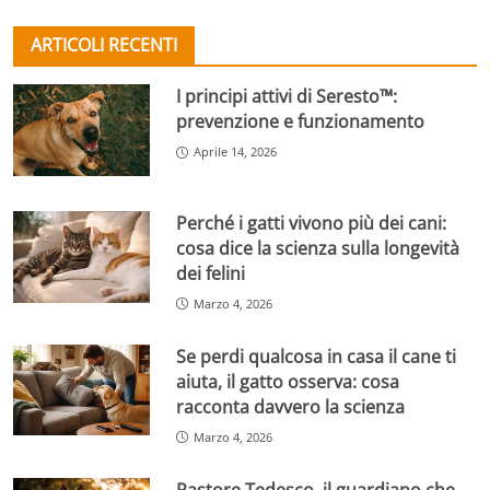
ARTICOLI RECENTI
I principi attivi di Seresto™:
prevenzione e funzionamento
Aprile 14, 2026
Perché i gatti vivono più dei cani:
cosa dice la scienza sulla longevità
dei felini
Marzo 4, 2026
Se perdi qualcosa in casa il cane ti
aiuta, il gatto osserva: cosa
racconta davvero la scienza
Marzo 4, 2026
Pastore Tedesco, il guardiano che