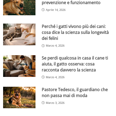
prevenzione e funzionamento
Aprile 14, 2026
Perché i gatti vivono più dei cani:
cosa dice la scienza sulla longevità
dei felini
Marzo 4, 2026
Se perdi qualcosa in casa il cane ti
aiuta, il gatto osserva: cosa
racconta davvero la scienza
Marzo 4, 2026
Pastore Tedesco, il guardiano che
non passa mai di moda
Marzo 3, 2026