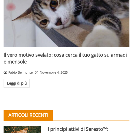
Il vero motivo svelato: cosa cerca il tuo gatto su armadi
e mensole
Fabio Belmonte
Novembre 4, 2025
Leggi di più
ARTICOLI RECENTI
I principi attivi di Seresto™: