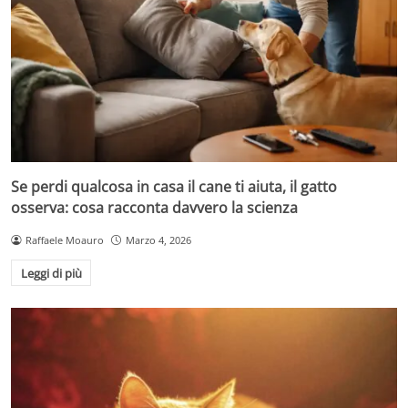
Se perdi qualcosa in casa il cane ti aiuta, il gatto
osserva: cosa racconta davvero la scienza
Raffaele Moauro
Marzo 4, 2026
Leggi di più