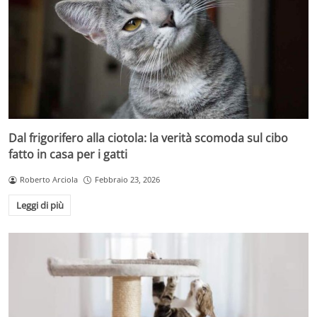
Dal frigorifero alla ciotola: la verità scomoda sul cibo
fatto in casa per i gatti
Roberto Arciola
Febbraio 23, 2026
Leggi di più