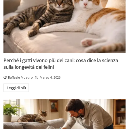
Perché i gatti vivono più dei cani: cosa dice la scienza
sulla longevità dei felini
Raffaele Moauro
Marzo 4, 2026
Leggi di più