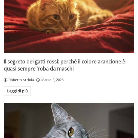
Il segreto dei gatti rossi: perché il colore arancione è
quasi sempre ‘roba da maschi
Roberto Arciola
Marzo 2, 2026
Leggi di più