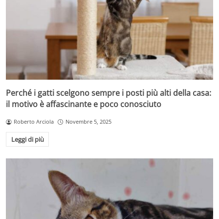
Perché i gatti scelgono sempre i posti più alti della casa:
il motivo è affascinante e poco conosciuto
Roberto Arciola
Novembre 5, 2025
Leggi di più