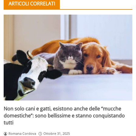
ARTICOLI CORRELATI
Non solo cani e gatti, esistono anche delle “mucche
domestiche”: sono bellissime e stanno conquistando
tutti
Romana Cordova
Ottobre 31, 2025