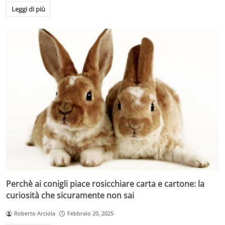
Leggi di più
Perchè ai conigli piace rosicchiare carta e cartone: la
curiosità che sicuramente non sai
Roberto Arciola
Febbraio 20, 2025