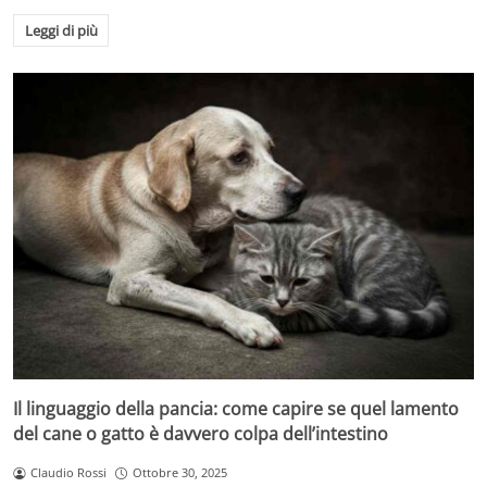
Leggi di più
Il linguaggio della pancia: come capire se quel lamento
del cane o gatto è davvero colpa dell’intestino
Claudio Rossi
Ottobre 30, 2025