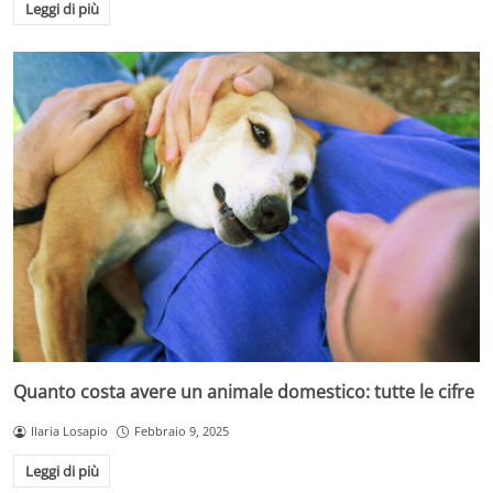
Leggi di più
Quanto costa avere un animale domestico: tutte le cifre
Ilaria Losapio
Febbraio 9, 2025
Leggi di più