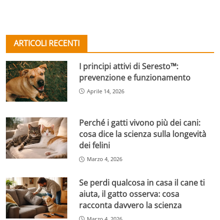
ARTICOLI RECENTI
I principi attivi di Seresto™:
prevenzione e funzionamento
Aprile 14, 2026
Perché i gatti vivono più dei cani:
cosa dice la scienza sulla longevità
dei felini
Marzo 4, 2026
Se perdi qualcosa in casa il cane ti
aiuta, il gatto osserva: cosa
racconta davvero la scienza
Marzo 4, 2026