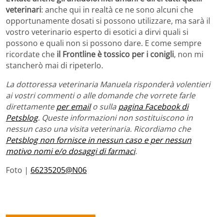
veterinari
: anche qui in realtà ce ne sono alcuni che
opportunamente dosati si possono utilizzare, ma sarà il
vostro veterinario esperto di esotici a dirvi quali si
possono e quali non si possono dare. E come sempre
ricordate che
il Frontline è tossico per i conigli
, non mi
stancherò mai di ripeterlo.
La dottoressa veterinaria Manuela risponderà volentieri
ai vostri commenti o alle domande che vorrete farle
direttamente
per email
o sulla
pagina Facebook di
Petsblog
. Queste informazioni non sostituiscono in
nessun caso una visita veterinaria. Ricordiamo che
Petsblog non fornisce in nessun caso e per nessun
motivo nomi e/o dosaggi di farmaci
.
Foto |
66235205@N06