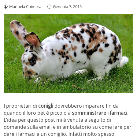
Manuela Chimera
-
Gennaio 7, 2015
I proprietari di
conigli
dovrebbero imparare fin da
quando il loro pet è piccolo a
somministrare i farmaci
.
L’idea per questo post mi è venuta a seguito di
domande sulla email e in ambulatorio su come fare per
dare i farmaci a un coniglio. Infatti molto spesso