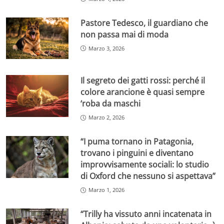
Pastore Tedesco, il guardiano che
non passa mai di moda
Marzo 3, 2026
Il segreto dei gatti rossi: perché il
colore arancione è quasi sempre
‘roba da maschi
Marzo 2, 2026
“I puma tornano in Patagonia,
trovano i pinguini e diventano
improvvisamente sociali: lo studio
di Oxford che nessuno si aspettava”
Marzo 1, 2026
“Trilly ha vissuto anni incatenata in