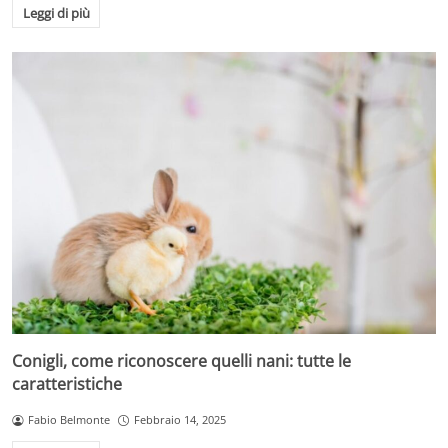
Leggi di più
Conigli, come riconoscere quelli nani: tutte le
caratteristiche
Fabio Belmonte
Febbraio 14, 2025