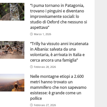
“I puma tornano in Patagonia,
trovano i pinguini e diventano
improvvisamente sociali: lo
studio di Oxford che nessuno si
aspettava”
Marzo 1, 2026
“Trilly ha vissuto anni incatenata
in Albania: salvata da una
volontaria, è arrivata in Italia e
cerca ancora una famiglia”
Febbraio 28, 2026
Nelle montagne etiopi a 2.600
metri hanno trovato un
mammifero che non sapevamo
esistesse: è grande come un
pollice
Febbraio 27, 2026