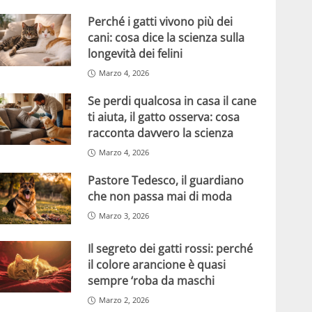
Perché i gatti vivono più dei
cani: cosa dice la scienza sulla
longevità dei felini
Marzo 4, 2026
Se perdi qualcosa in casa il cane
ti aiuta, il gatto osserva: cosa
racconta davvero la scienza
Marzo 4, 2026
Pastore Tedesco, il guardiano
che non passa mai di moda
Marzo 3, 2026
Il segreto dei gatti rossi: perché
il colore arancione è quasi
sempre ‘roba da maschi
Marzo 2, 2026