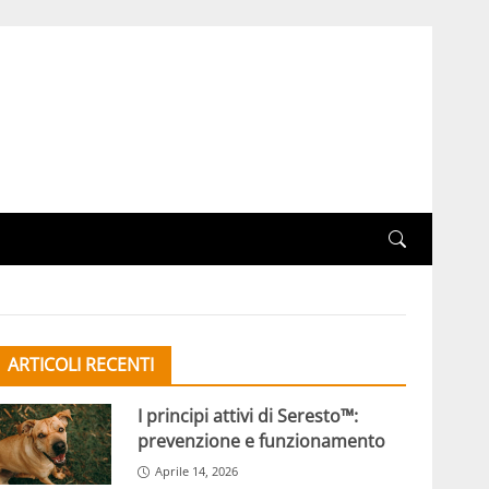
ARTICOLI RECENTI
I principi attivi di Seresto™:
prevenzione e funzionamento
Aprile 14, 2026