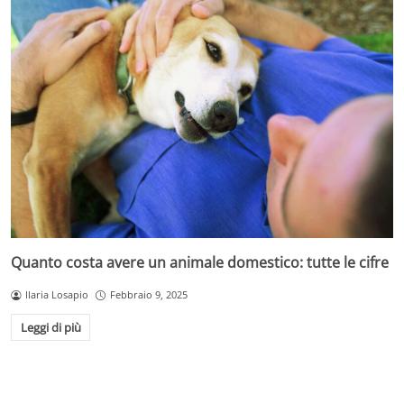
Quanto costa avere un animale domestico: tutte le cifre
Ilaria Losapio
Febbraio 9, 2025
Leggi di più