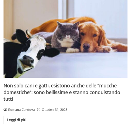
Non solo cani e gatti, esistono anche delle “mucche
domestiche”: sono bellissime e stanno conquistando
tutti
Romana Cordova
Ottobre 31, 2025
Leggi di più