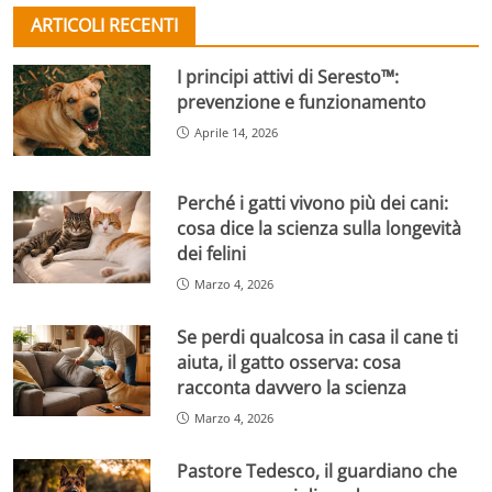
ARTICOLI RECENTI
I principi attivi di Seresto™:
prevenzione e funzionamento
Aprile 14, 2026
Perché i gatti vivono più dei cani:
cosa dice la scienza sulla longevità
dei felini
Marzo 4, 2026
Se perdi qualcosa in casa il cane ti
aiuta, il gatto osserva: cosa
racconta davvero la scienza
Marzo 4, 2026
Pastore Tedesco, il guardiano che