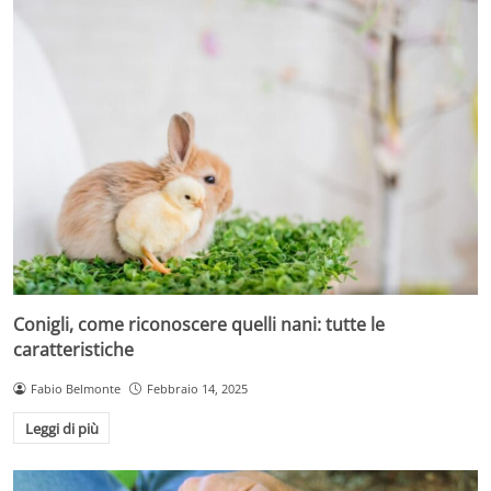
Conigli, come riconoscere quelli nani: tutte le
caratteristiche
Fabio Belmonte
Febbraio 14, 2025
Leggi di più