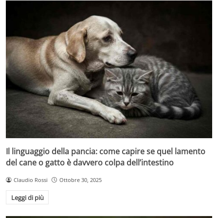
Il linguaggio della pancia: come capire se quel lamento
del cane o gatto è davvero colpa dell’intestino
Claudio Rossi
Ottobre 30, 2025
Leggi di più