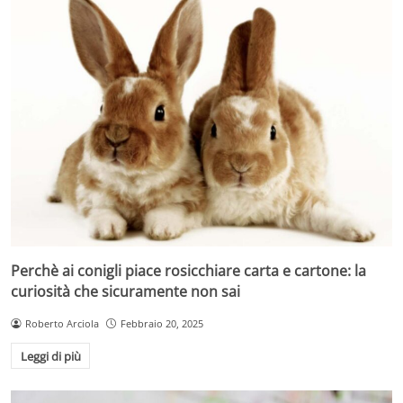
Perchè ai conigli piace rosicchiare carta e cartone: la
curiosità che sicuramente non sai
Roberto Arciola
Febbraio 20, 2025
Leggi di più