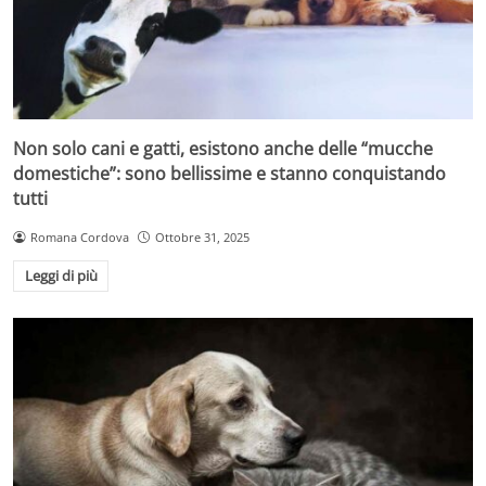
Non solo cani e gatti, esistono anche delle “mucche
domestiche”: sono bellissime e stanno conquistando
tutti
Romana Cordova
Ottobre 31, 2025
Leggi di più