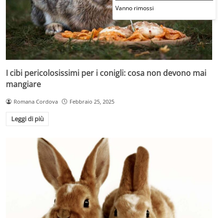
Vanno rimossi
I cibi pericolosissimi per i conigli: cosa non devono mai
mangiare
Romana Cordova
Febbraio 25, 2025
Leggi di più