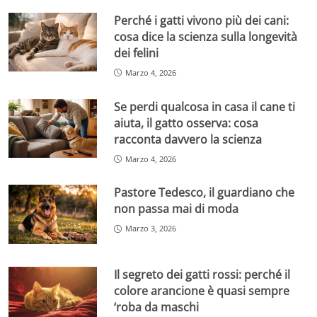
Perché i gatti vivono più dei cani:
cosa dice la scienza sulla longevità
dei felini
Marzo 4, 2026
Se perdi qualcosa in casa il cane ti
aiuta, il gatto osserva: cosa
racconta davvero la scienza
Marzo 4, 2026
Pastore Tedesco, il guardiano che
non passa mai di moda
Marzo 3, 2026
Il segreto dei gatti rossi: perché il
colore arancione è quasi sempre
‘roba da maschi