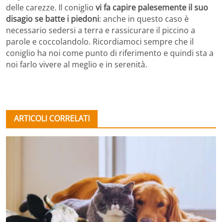
delle carezze. Il coniglio
vi fa capire palesemente il suo
disagio se batte i piedoni
: anche in questo caso è
necessario sedersi a terra e rassicurare il piccino a
parole e coccolandolo. Ricordiamoci sempre che il
coniglio ha noi come punto di riferimento e quindi sta a
noi farlo vivere al meglio e in serenità.
ARTICOLI CORRELATI