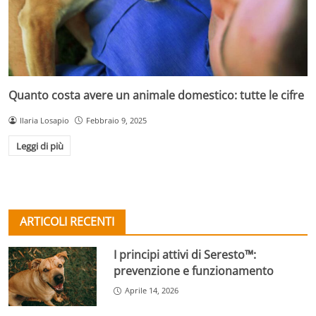
Quanto costa avere un animale domestico: tutte le cifre
Ilaria Losapio
Febbraio 9, 2025
Leggi di più
ARTICOLI RECENTI
I principi attivi di Seresto™:
prevenzione e funzionamento
Aprile 14, 2026