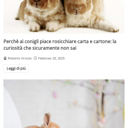
Perchè ai conigli piace rosicchiare carta e cartone: la
curiosità che sicuramente non sai
Roberto Arciola
Febbraio 20, 2025
Leggi di più