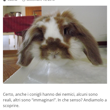
Certo, anche i conigli hanno dei nemici, alcuni sono
reali, altri sono “immaginari”. In che senso? Andiamolo a
scoprire.