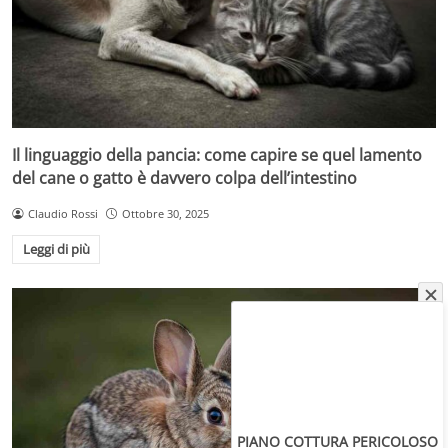
Il linguaggio della pancia: come capire se quel lamento
del cane o gatto è davvero colpa dell’intestino
Claudio Rossi
Ottobre 30, 2025
Leggi di più
PIANO COTTURA PERICOLOSO