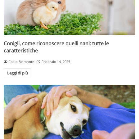
Conigli, come riconoscere quelli nani: tutte le
caratteristiche
Fabio Belmonte
Febbraio 14, 2025
Leggi di più