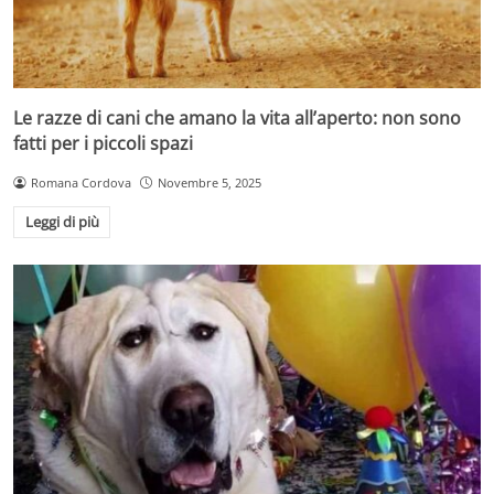
Le razze di cani che amano la vita all’aperto: non sono
fatti per i piccoli spazi
Romana Cordova
Novembre 5, 2025
Leggi di più