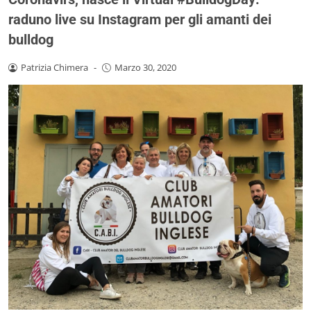
raduno live su Instagram per gli amanti dei
bulldog
Patrizia Chimera
-
Marzo 30, 2020