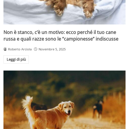
Non è stanco, c’è un motivo: ecco perché il tuo cane
russa e quali razze sono le “campionesse” indiscusse
Roberto Arciola
Novembre 5, 2025
Leggi di più