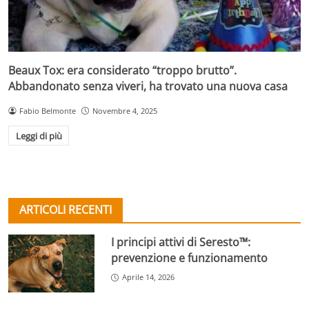
Beaux Tox: era considerato “troppo brutto”.
Abbandonato senza viveri, ha trovato una nuova casa
Fabio Belmonte
Novembre 4, 2025
Leggi di più
ARTICOLI RECENTI
I principi attivi di Seresto™:
prevenzione e funzionamento
Aprile 14, 2026