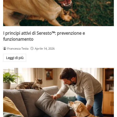
I principi attivi di Seresto™: prevenzione e
funzionamento
Francesca Testa
Aprile 14, 2026
Leggi di più