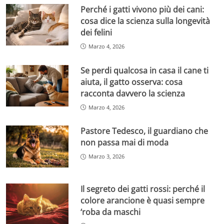
Perché i gatti vivono più dei cani:
cosa dice la scienza sulla longevità
dei felini
Marzo 4, 2026
Se perdi qualcosa in casa il cane ti
aiuta, il gatto osserva: cosa
racconta davvero la scienza
Marzo 4, 2026
Pastore Tedesco, il guardiano che
non passa mai di moda
Marzo 3, 2026
Il segreto dei gatti rossi: perché il
colore arancione è quasi sempre
‘roba da maschi