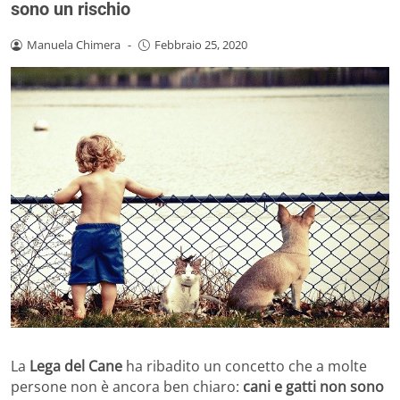
sono un rischio
Manuela Chimera
-
Febbraio 25, 2020
La
Lega del Cane
ha ribadito un concetto che a molte
persone non è ancora ben chiaro:
cani e gatti non sono