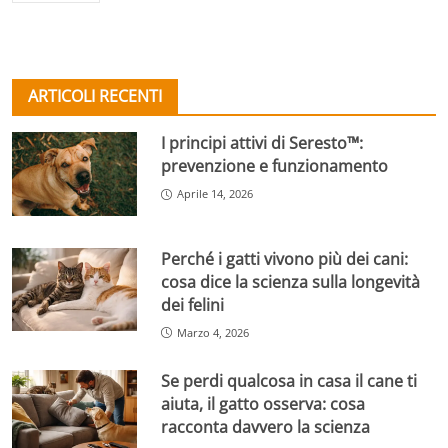
ARTICOLI RECENTI
I principi attivi di Seresto™:
prevenzione e funzionamento
Aprile 14, 2026
Perché i gatti vivono più dei cani:
cosa dice la scienza sulla longevità
dei felini
Marzo 4, 2026
Se perdi qualcosa in casa il cane ti
aiuta, il gatto osserva: cosa
racconta davvero la scienza