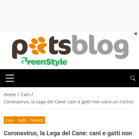
×
/
/
Home
Cani
Coronavirus, la Lega del Cane: cani e gatti non sono un rischio
Cani
Gatti
Novità
Coronavirus, la Lega del Cane: cani e gatti non