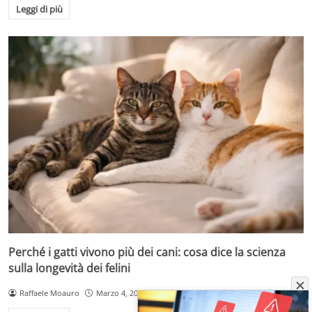
Leggi di più
Perché i gatti vivono più dei cani: cosa dice la scienza
sulla longevità dei felini
Raffaele Moauro
Marzo 4, 2026