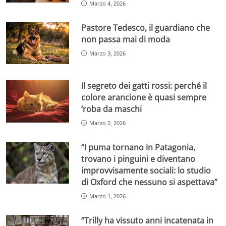
Marzo 4, 2026
Pastore Tedesco, il guardiano che
non passa mai di moda
Marzo 3, 2026
Il segreto dei gatti rossi: perché il
colore arancione è quasi sempre
‘roba da maschi
Marzo 2, 2026
“I puma tornano in Patagonia,
trovano i pinguini e diventano
improvvisamente sociali: lo studio
di Oxford che nessuno si aspettava”
Marzo 1, 2026
“Trilly ha vissuto anni incatenata in