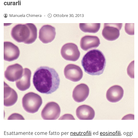
curarli
Manuela Chimera
-
Ottobre 30, 2013
Esattamente come fatto per
neutrofili
ed
eosinofili
, oggi