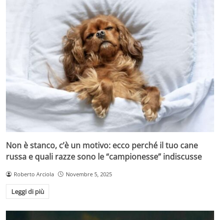
Non è stanco, c’è un motivo: ecco perché il tuo cane
russa e quali razze sono le “campionesse” indiscusse
Roberto Arciola
Novembre 5, 2025
Leggi di più