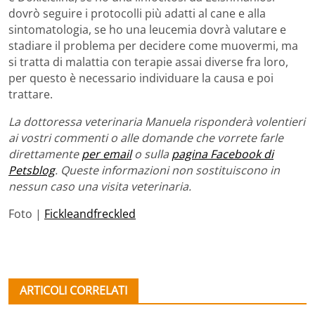
dovrò seguire i protocolli più adatti al cane e alla
sintomatologia, se ho una leucemia dovrà valutare e
stadiare il problema per decidere come muovermi, ma
si tratta di malattia con terapie assai diverse fra loro,
per questo è necessario individuare la causa e poi
trattare.
La dottoressa veterinaria Manuela risponderà volentieri
ai vostri commenti o alle domande che vorrete farle
direttamente
per email
o sulla
pagina Facebook di
Petsblog
. Queste informazioni non sostituiscono in
nessun caso una visita veterinaria.
Foto |
Fickleandfreckled
ARTICOLI CORRELATI