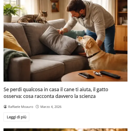
Se perdi qualcosa in casa il cane ti aiuta, il gatto
osserva: cosa racconta davvero la scienza
Raffaele Moauro
Marzo 4, 2026
Leggi di più