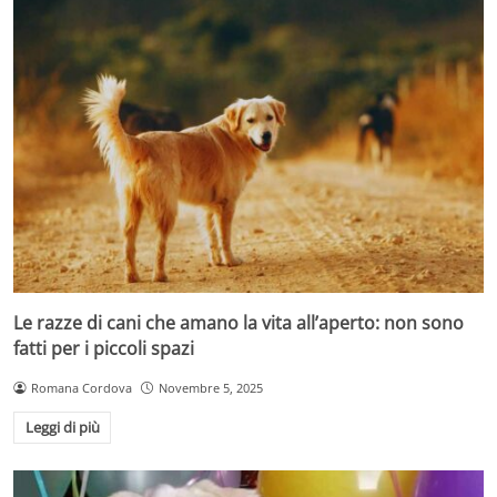
Le razze di cani che amano la vita all’aperto: non sono
fatti per i piccoli spazi
Romana Cordova
Novembre 5, 2025
Leggi di più