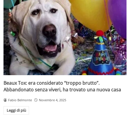
Beaux Tox: era considerato “troppo brutto”.
Abbandonato senza viveri, ha trovato una nuova casa
Fabio Belmonte
Novembre 4, 2025
Leggi di più