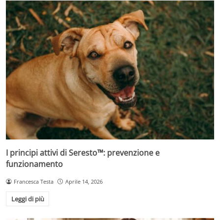
I principi attivi di Seresto™: prevenzione e
funzionamento
Francesca Testa
Aprile 14, 2026
Leggi di più