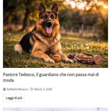
Pastore Tedesco, il guardiano che non passa mai di
moda
Raffaele Moauro
Marzo 3, 2026
Leggi di più