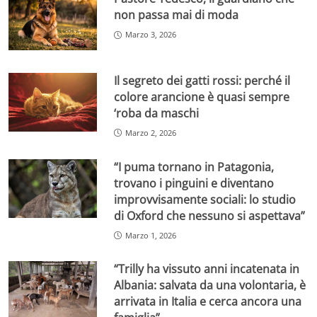
non passa mai di moda
Marzo 3, 2026
Il segreto dei gatti rossi: perché il
colore arancione è quasi sempre
‘roba da maschi
Marzo 2, 2026
“I puma tornano in Patagonia,
trovano i pinguini e diventano
improvvisamente sociali: lo studio
di Oxford che nessuno si aspettava”
Marzo 1, 2026
“Trilly ha vissuto anni incatenata in
Albania: salvata da una volontaria, è
arrivata in Italia e cerca ancora una