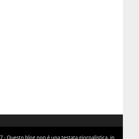
 - Questo blog non è una testata giornalistica, in