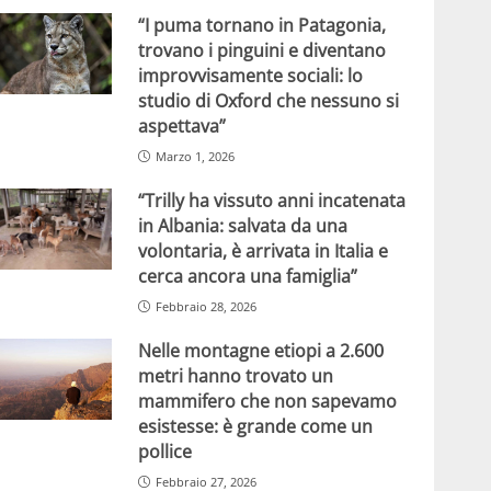
“I puma tornano in Patagonia,
trovano i pinguini e diventano
improvvisamente sociali: lo
studio di Oxford che nessuno si
aspettava”
Marzo 1, 2026
“Trilly ha vissuto anni incatenata
in Albania: salvata da una
volontaria, è arrivata in Italia e
cerca ancora una famiglia”
Febbraio 28, 2026
Nelle montagne etiopi a 2.600
metri hanno trovato un
mammifero che non sapevamo
esistesse: è grande come un
pollice
Febbraio 27, 2026