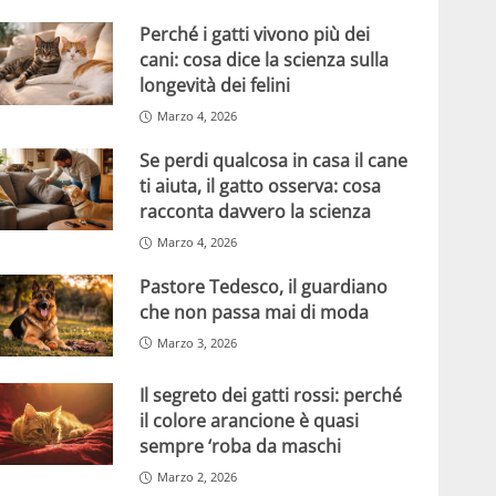
Perché i gatti vivono più dei
cani: cosa dice la scienza sulla
longevità dei felini
Marzo 4, 2026
Se perdi qualcosa in casa il cane
ti aiuta, il gatto osserva: cosa
racconta davvero la scienza
Marzo 4, 2026
Pastore Tedesco, il guardiano
che non passa mai di moda
Marzo 3, 2026
Il segreto dei gatti rossi: perché
il colore arancione è quasi
sempre ‘roba da maschi
Marzo 2, 2026