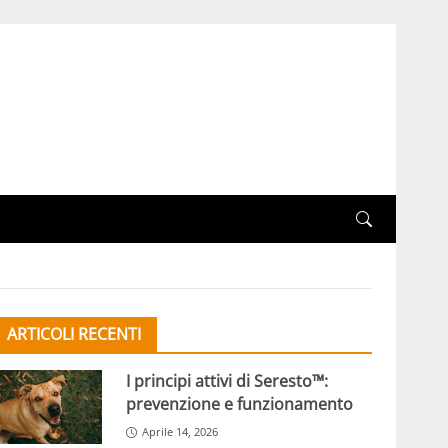
ARTICOLI RECENTI
I principi attivi di Seresto™:
prevenzione e funzionamento
Aprile 14, 2026