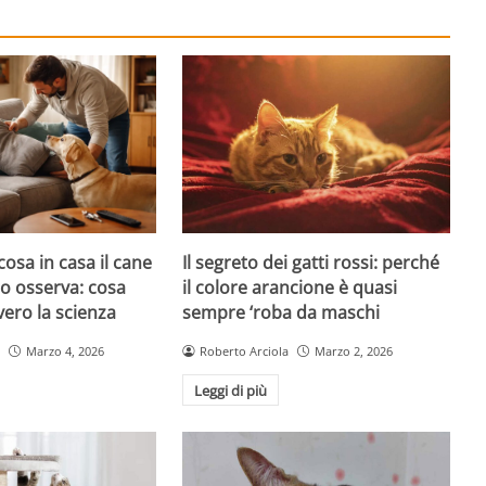
cosa in casa il cane
Il segreto dei gatti rossi: perché
atto osserva: cosa
il colore arancione è quasi
ero la scienza
sempre ‘roba da maschi
Marzo 4, 2026
Roberto Arciola
Marzo 2, 2026
Leggi di più