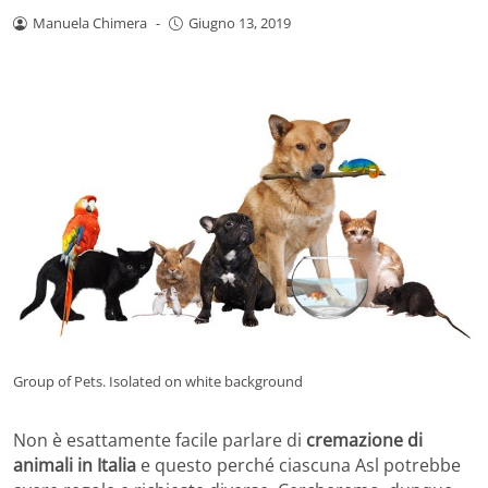
Manuela Chimera
-
Giugno 13, 2019
Group of Pets. Isolated on white background
Non è esattamente facile parlare di
cremazione di
animali in Italia
e questo perché ciascuna Asl potrebbe