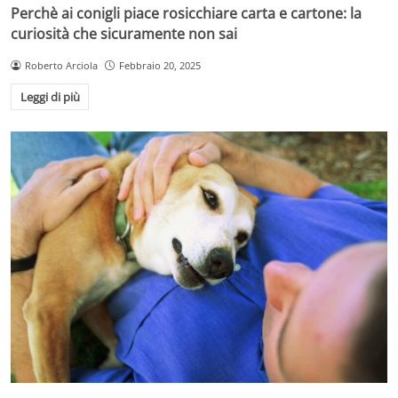
Perchè ai conigli piace rosicchiare carta e cartone: la
curiosità che sicuramente non sai
Roberto Arciola
Febbraio 20, 2025
Leggi di più