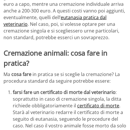
euro a capo, mentre una cremazione individuale arriva
anche a 200-300 euro. A questi costi vanno poi aggiunti,
eventualmente, quelli dell’
eutanasia pratica dal
veterinario
. Nel caso, poi, si volesse optare per una
cremazione singola e si scegliessero urne particolari,
non standard, potrebbe esserci un sovraprezzo.
Cremazione animali: cosa fare in
pratica?
Ma
cosa fare
in pratica se si sceglie la cremazione? La
procedura standard da seguire potrebbe essere:
farsi fare un certificato di morte dal veterinario
:
soprattutto in caso di cremazione singola, la ditta
richiede obbligatoriamente il
certificato di morte
.
Starà al veterinario redarre il certificato di morte a
seguito di eutanasia, seguendo le procedure del
caso. Nel caso il vostro animale fosse morto da solo