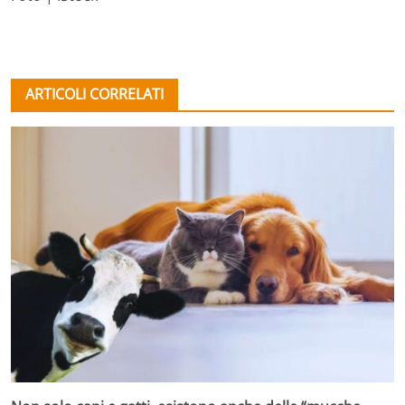
ARTICOLI CORRELATI