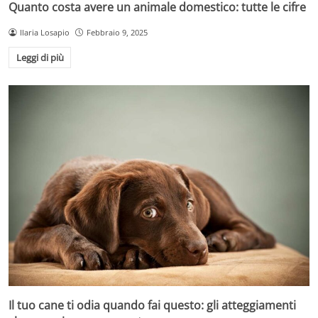
Quanto costa avere un animale domestico: tutte le cifre
Ilaria Losapio
Febbraio 9, 2025
Leggi di più
Il tuo cane ti odia quando fai questo: gli atteggiamenti