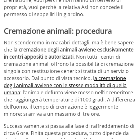
proprietà, vuoi perché la relativa Asl non concede il
permesso di seppellirli in giardino.
Cremazione animali: procedura
Non scenderemo in macabri dettagli, ma è bene sapere
che
la cremazione degli animali avviene esclusivamente
in centri appositi e autorizzati
. Non tutti i centri di
cremazione animali offrono la possibilità di cremazione
singola con restituzione ceneri: si tratta di un servizio
accessorio. Dal punto di vista tecnico, l
a cremazione
degli animali avviene con le stesse modalità di quella
umana
: l’animale defunto viene messo nell’inceneritore
che raggiungerà temperature di 1000 gradi. A differenza
dell’uomo, il tempo di cremazione è leggermente
minore: si arriva a un massimo di tre ore.
Successivamente si passa alla fase di raffreddamento di
circa 6 ore. Finita questa procedura, tutto dipende da