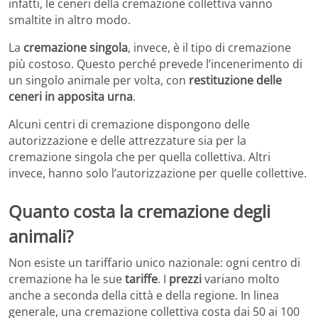
infatti, le ceneri della cremazione collettiva vanno
smaltite in altro modo.
La
cremazione singola
, invece, è il tipo di cremazione
più costoso. Questo perché prevede l’incenerimento di
un singolo animale per volta, con
restituzione delle
ceneri in apposita urna
.
Alcuni centri di cremazione dispongono delle
autorizzazione e delle attrezzature sia per la
cremazione singola che per quella collettiva. Altri
invece, hanno solo l’autorizzazione per quelle collettive.
Quanto costa la cremazione degli
animali?
Non esiste un tariffario unico nazionale: ogni centro di
cremazione ha le sue
tariffe
. I
prezzi
variano molto
anche a seconda della città e della regione. In linea
generale, una cremazione collettiva costa dai 50 ai 100