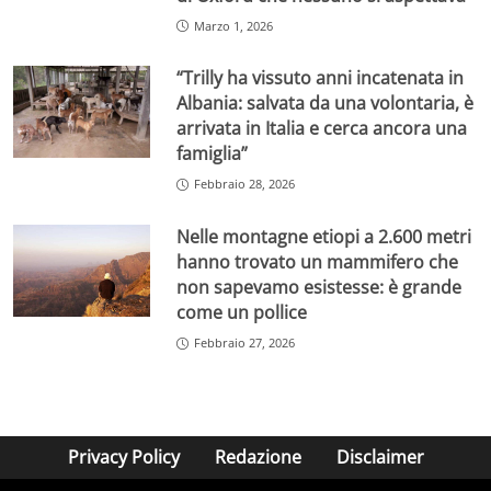
Marzo 1, 2026
“Trilly ha vissuto anni incatenata in
Albania: salvata da una volontaria, è
arrivata in Italia e cerca ancora una
famiglia”
Febbraio 28, 2026
Nelle montagne etiopi a 2.600 metri
hanno trovato un mammifero che
non sapevamo esistesse: è grande
come un pollice
Febbraio 27, 2026
Privacy Policy
Redazione
Disclaimer