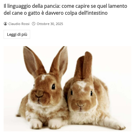
Il linguaggio della pancia: come capire se quel lamento
del cane o gatto è davvero colpa dell’intestino
Claudio Rossi
Ottobre 30, 2025
Leggi di più