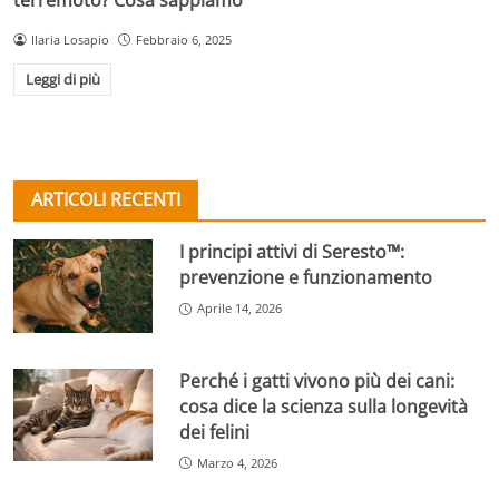
Ilaria Losapio
Febbraio 6, 2025
Leggi di più
ARTICOLI RECENTI
I principi attivi di Seresto™:
prevenzione e funzionamento
Aprile 14, 2026
Perché i gatti vivono più dei cani:
cosa dice la scienza sulla longevità
dei felini
Marzo 4, 2026