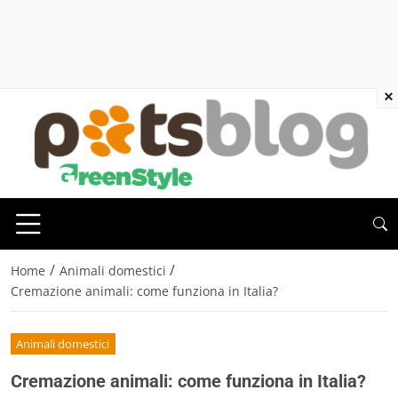
×
/
/
Home
Animali domestici
Cremazione animali: come funziona in Italia?
Animali domestici
Cremazione animali: come funziona in Italia?