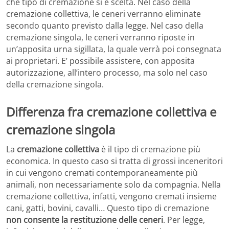
che tipo di cremazione si è scelta. Nel caso della
cremazione collettiva, le ceneri verranno eliminate
secondo quanto previsto dalla legge. Nel caso della
cremazione singola, le ceneri verranno riposte in
un’apposita urna sigillata, la quale verrà poi consegnata
ai proprietari. E’ possibile assistere, con apposita
autorizzazione, all’intero processo, ma solo nel caso
della cremazione singola.
Differenza fra cremazione collettiva e
cremazione singola
La
cremazione collettiva
è il tipo di cremazione più
economica. In questo caso si tratta di grossi inceneritori
in cui vengono cremati contemporaneamente più
animali, non necessariamente solo da compagnia. Nella
cremazione collettiva, infatti, vengono cremati insieme
cani, gatti, bovini, cavalli… Questo tipo di cremazione
non consente la restituzione delle ceneri
. Per legge,