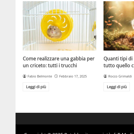
Come realizzare una gabbia per
Quanti tipi di
un criceto: tutti i trucchi
tutto quello 
Fabio Belmonte
Febbraio 17, 2025
Rocco Grimaldi
Leggi di più
Leggi di più