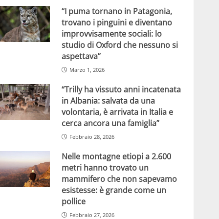
“I puma tornano in Patagonia,
trovano i pinguini e diventano
improvvisamente sociali: lo
studio di Oxford che nessuno si
aspettava”
Marzo 1, 2026
“Trilly ha vissuto anni incatenata
in Albania: salvata da una
volontaria, è arrivata in Italia e
cerca ancora una famiglia”
Febbraio 28, 2026
Nelle montagne etiopi a 2.600
metri hanno trovato un
mammifero che non sapevamo
esistesse: è grande come un
pollice
Febbraio 27, 2026