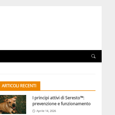
ARTICOLI RECENTI
I principi attivi di Seresto™:
prevenzione e funzionamento
Aprile 14, 2026