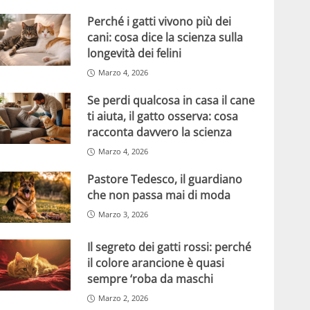
Perché i gatti vivono più dei
cani: cosa dice la scienza sulla
longevità dei felini
Marzo 4, 2026
Se perdi qualcosa in casa il cane
ti aiuta, il gatto osserva: cosa
racconta davvero la scienza
Marzo 4, 2026
Pastore Tedesco, il guardiano
che non passa mai di moda
Marzo 3, 2026
Il segreto dei gatti rossi: perché
il colore arancione è quasi
sempre ‘roba da maschi
Marzo 2, 2026