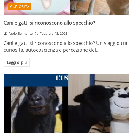
CURIOSITÀ
Cani e gatti si riconoscono allo specchio?
Fabio Belmonte
Febbraio 13, 2025
Cani e gatti si riconoscono allo specchio? Un viaggio tra
curiosità, autocoscienza e percezione del…
Leggi di più