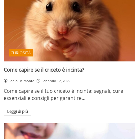
CURIOSITÀ
Come capire se il criceto è incinta?
Fabio Belmonte
Febbraio 12, 2025
Come capire se il tuo criceto è incinta: segnali, cure
essenziali e consigli per garantire…
Leggi di più