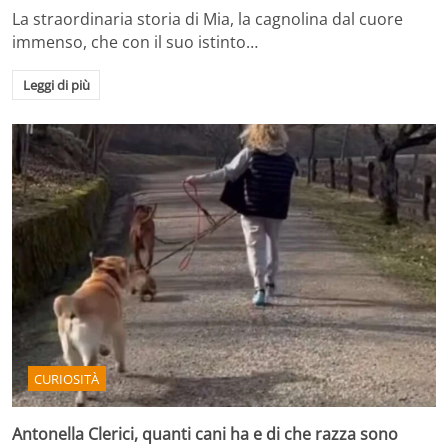
La straordinaria storia di Mia, la cagnolina dal cuore
immenso, che con il suo istinto…
Leggi di più
CURIOSITÀ
Antonella Clerici, quanti cani ha e di che razza sono