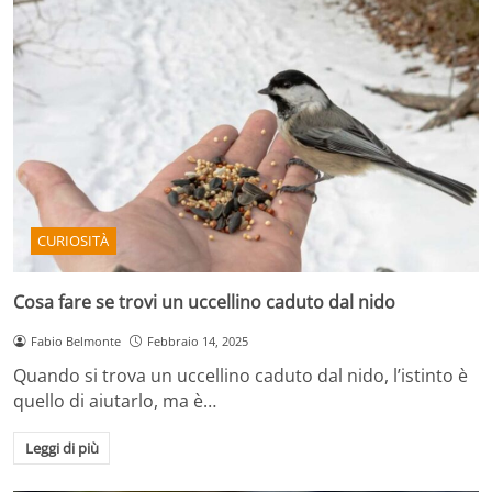
CURIOSITÀ
Cosa fare se trovi un uccellino caduto dal nido
Fabio Belmonte
Febbraio 14, 2025
Quando si trova un uccellino caduto dal nido, l’istinto è
quello di aiutarlo, ma è…
Leggi di più