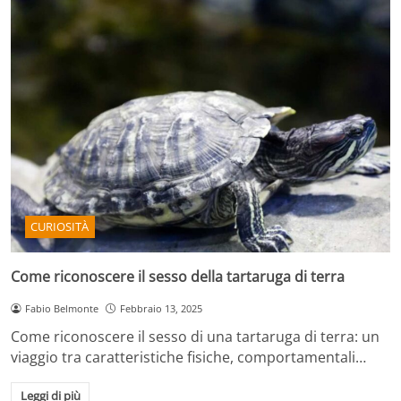
CURIOSITÀ
Come riconoscere il sesso della tartaruga di terra
Fabio Belmonte
Febbraio 13, 2025
Come riconoscere il sesso di una tartaruga di terra: un
viaggio tra caratteristiche fisiche, comportamentali…
Leggi di più