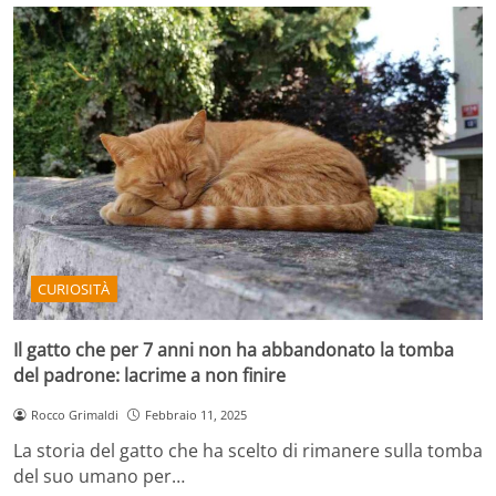
CURIOSITÀ
Il gatto che per 7 anni non ha abbandonato la tomba
del padrone: lacrime a non finire
Rocco Grimaldi
Febbraio 11, 2025
La storia del gatto che ha scelto di rimanere sulla tomba
del suo umano per…