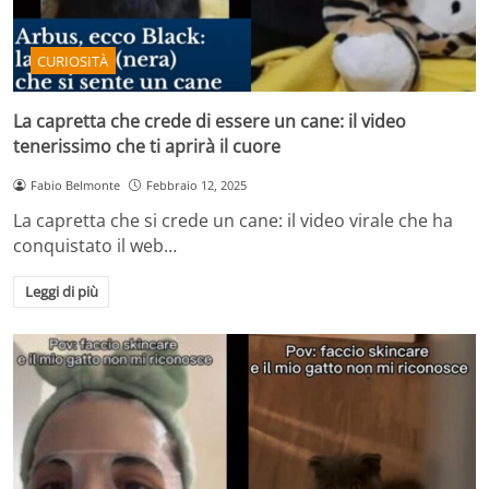
CURIOSITÀ
La capretta che crede di essere un cane: il video
tenerissimo che ti aprirà il cuore
Fabio Belmonte
Febbraio 12, 2025
La capretta che si crede un cane: il video virale che ha
conquistato il web…
Leggi di più