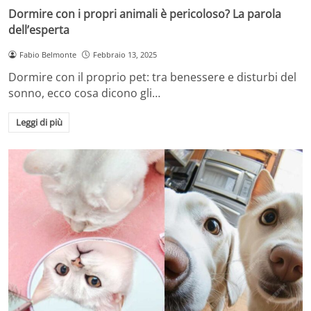
Dormire con i propri animali è pericoloso? La parola
dell’esperta
Fabio Belmonte
Febbraio 13, 2025
Dormire con il proprio pet: tra benessere e disturbi del
sonno, ecco cosa dicono gli…
Leggi di più