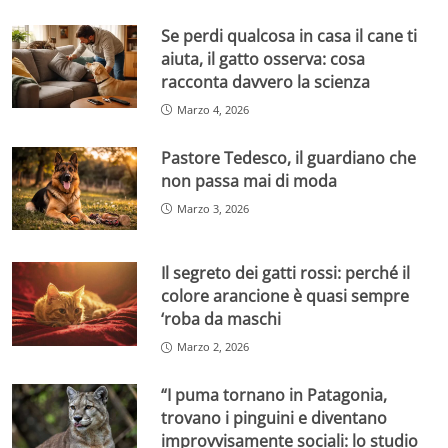
Se perdi qualcosa in casa il cane ti
aiuta, il gatto osserva: cosa
racconta davvero la scienza
Marzo 4, 2026
Pastore Tedesco, il guardiano che
non passa mai di moda
Marzo 3, 2026
Il segreto dei gatti rossi: perché il
colore arancione è quasi sempre
‘roba da maschi
Marzo 2, 2026
“I puma tornano in Patagonia,
trovano i pinguini e diventano
improvvisamente sociali: lo studio