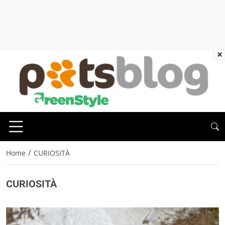
×
/
Home
CURIOSITÀ
CURIOSITÀ