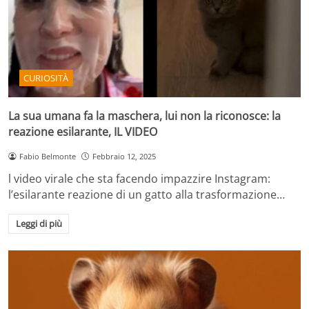
CURIOSITÀ
La sua umana fa la maschera, lui non la riconosce: la
reazione esilarante, IL VIDEO
Fabio Belmonte
Febbraio 12, 2025
l video virale che sta facendo impazzire Instagram:
l’esilarante reazione di un gatto alla trasformazione…
Leggi di più