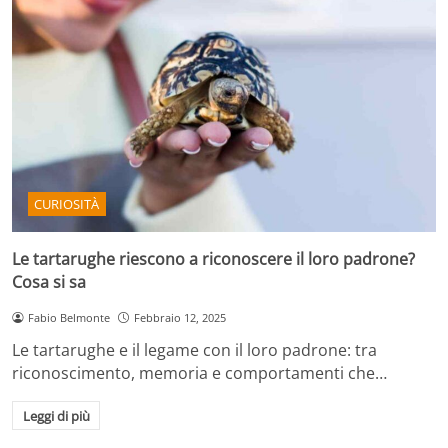
CURIOSITÀ
Le tartarughe riescono a riconoscere il loro padrone?
Cosa si sa
Fabio Belmonte
Febbraio 12, 2025
Le tartarughe e il legame con il loro padrone: tra
riconoscimento, memoria e comportamenti che…
Leggi di più