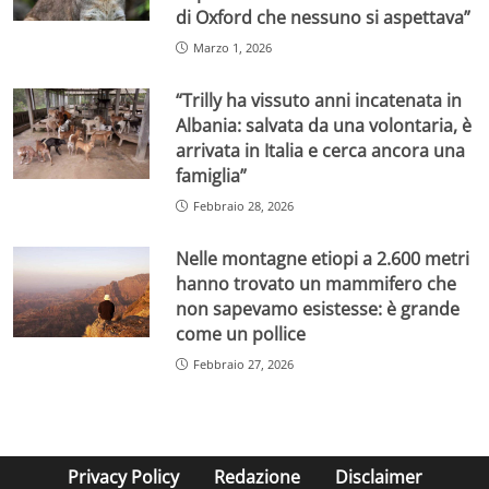
di Oxford che nessuno si aspettava”
Marzo 1, 2026
“Trilly ha vissuto anni incatenata in
Albania: salvata da una volontaria, è
arrivata in Italia e cerca ancora una
famiglia”
Febbraio 28, 2026
Nelle montagne etiopi a 2.600 metri
hanno trovato un mammifero che
non sapevamo esistesse: è grande
come un pollice
Febbraio 27, 2026
Privacy Policy
Redazione
Disclaimer