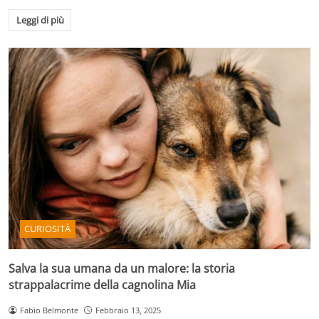
Leggi di più
CURIOSITÀ
Salva la sua umana da un malore: la storia
strappalacrime della cagnolina Mia
Fabio Belmonte
Febbraio 13, 2025