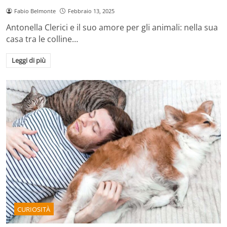
Fabio Belmonte
Febbraio 13, 2025
Antonella Clerici e il suo amore per gli animali: nella sua
casa tra le colline…
Leggi di più
CURIOSITÀ