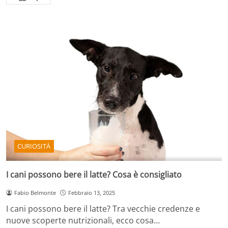
CURIOSITÀ
I cani possono bere il latte? Cosa è consigliato
Fabio Belmonte
Febbraio 13, 2025
I cani possono bere il latte? Tra vecchie credenze e
nuove scoperte nutrizionali, ecco cosa…