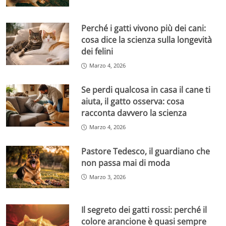
Perché i gatti vivono più dei cani:
cosa dice la scienza sulla longevità
dei felini
Marzo 4, 2026
Se perdi qualcosa in casa il cane ti
aiuta, il gatto osserva: cosa
racconta davvero la scienza
Marzo 4, 2026
Pastore Tedesco, il guardiano che
non passa mai di moda
Marzo 3, 2026
Il segreto dei gatti rossi: perché il
colore arancione è quasi sempre