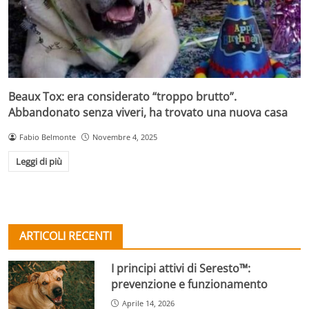
Beaux Tox: era considerato “troppo brutto”.
Abbandonato senza viveri, ha trovato una nuova casa
Fabio Belmonte
Novembre 4, 2025
Leggi di più
ARTICOLI RECENTI
I principi attivi di Seresto™:
prevenzione e funzionamento
Aprile 14, 2026