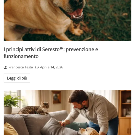
I principi attivi di Seresto™: prevenzione e
funzionamento
Francesca Testa
Aprile 14, 2026
Leggi di più