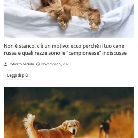
Non è stanco, c’è un motivo: ecco perché il tuo cane
russa e quali razze sono le “campionesse” indiscusse
Roberto Arciola
Novembre 5, 2025
Leggi di più