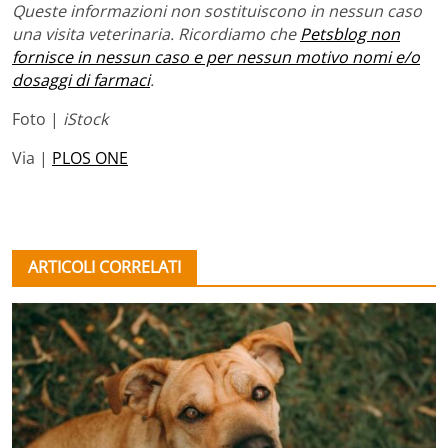
Queste informazioni non sostituiscono in nessun caso
una visita veterinaria. Ricordiamo che
Petsblog non
fornisce in nessun caso e per nessun motivo nomi e/o
dosaggi di farmaci
.
Foto |
iStock
Via |
PLOS ONE
ARTICOLI CORRELATI