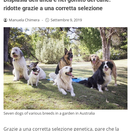
ridotte grazie a una corretta selezione
Manuela Chimera
-
Settembre 9, 2019
Seven dogs of various breeds in a garden in Australia
Grazie a una corretta selezione genetica, pare che la