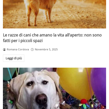
Le razze di cani che amano la vita all’aperto: non sono
fatti per i piccoli spazi
Romana Cordova
Novembre 5, 2025
Leggi di più