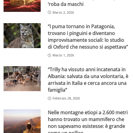
‘roba da maschi
Marzo 2, 2026
“I puma tornano in Patagonia,
trovano i pinguini e diventano
improvvisamente sociali: lo studio
di Oxford che nessuno si aspettava”
Marzo 1, 2026
“Trilly ha vissuto anni incatenata in
Albania: salvata da una volontaria, è
arrivata in Italia e cerca ancora una
famiglia”
Febbraio 28, 2026
Nelle montagne etiopi a 2.600 metri
hanno trovato un mammifero che
non sapevamo esistesse: è grande