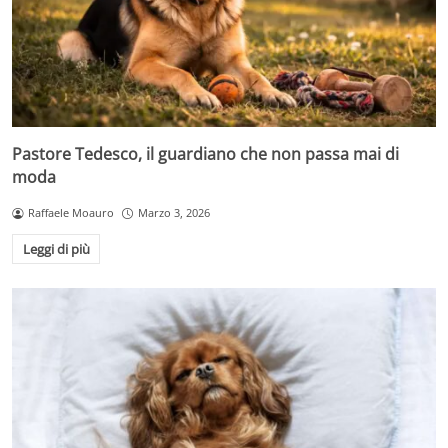
Pastore Tedesco, il guardiano che non passa mai di
moda
Raffaele Moauro
Marzo 3, 2026
Leggi di più