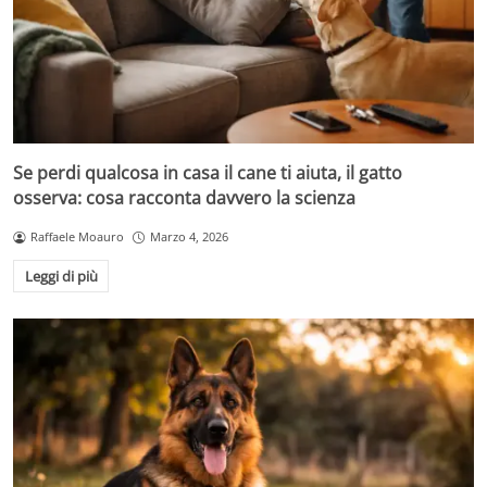
Se perdi qualcosa in casa il cane ti aiuta, il gatto
osserva: cosa racconta davvero la scienza
Raffaele Moauro
Marzo 4, 2026
Leggi di più