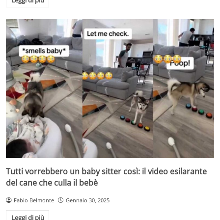
Leggi di più
Tutti vorrebbero un baby sitter così: il video esilarante
del cane che culla il bebè
Fabio Belmonte
Gennaio 30, 2025
Leggi di più