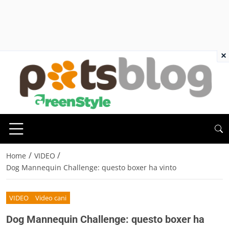
×
/
/
Home
VIDEO
Dog Mannequin Challenge: questo boxer ha vinto
VIDEO
Video cani
Dog Mannequin Challenge: questo boxer ha