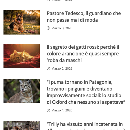
Pastore Tedesco, il guardiano che
non passa mai di moda
Marzo 3, 2026
Il segreto dei gatti rossi: perché il
colore arancione è quasi sempre
‘roba da maschi
Marzo 2, 2026
“I puma tornano in Patagonia,
trovano i pinguini e diventano
improvvisamente sociali: lo studio
di Oxford che nessuno si aspettava”
Marzo 1, 2026
“Trilly ha vissuto anni incatenata in