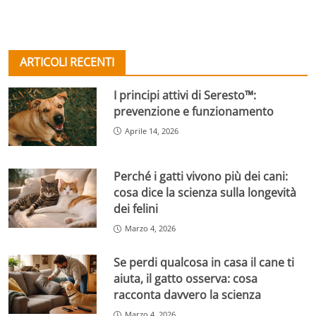
ARTICOLI RECENTI
I principi attivi di Seresto™:
prevenzione e funzionamento
Aprile 14, 2026
Perché i gatti vivono più dei cani:
cosa dice la scienza sulla longevità
dei felini
Marzo 4, 2026
Se perdi qualcosa in casa il cane ti
aiuta, il gatto osserva: cosa
racconta davvero la scienza
Marzo 4, 2026