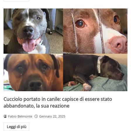
Cucciolo portato in canile: capisce di essere stato
abbandonato, la sua reazione
Fabio Belmonte
Gennaio 22, 2025
Leggi di più