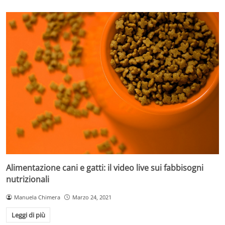
Alimentazione cani e gatti: il video live sui fabbisogni
nutrizionali
Manuela Chimera
Marzo 24, 2021
Leggi di più