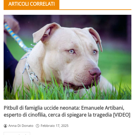
ARTICOLI CORRELATI
Pitbull di famiglia uccide neonata: Emanuele Artibani,
esperto di cinofilia, cerca di spiegare la tragedia [VIDEO]
Anna Di Donato
Febbraio 17, 2025