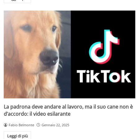
La padrona deve andare al lavoro, ma il suo cane non è
d’accordo: il video esilarante
Fabio Belmonte
Gennaio 22, 2025
Leggi di più