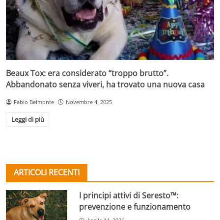
Beaux Tox: era considerato “troppo brutto”.
Abbandonato senza viveri, ha trovato una nuova casa
Fabio Belmonte
Novembre 4, 2025
Leggi di più
ARTICOLI RECENTI
I principi attivi di Seresto™:
prevenzione e funzionamento