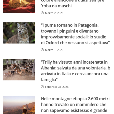
‘roba da maschi
Marzo 2, 2026
“I puma tornano in Patagonia,
trovano i pinguini e diventano
improvvisamente sociali: lo studio
di Oxford che nessuno si aspettava”
Marzo 1, 2026
“Trilly ha vissuto anni incatenata in
Albania: salvata da una volontaria, è
arrivata in Italia e cerca ancora una
famiglia”
Febbraio 28, 2026
Nelle montagne etiopi a 2.600 metri
hanno trovato un mammifero che
non sapevamo esistesse: è grande