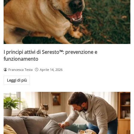
I principi attivi di Seresto™: prevenzione e
funzionamento
Francesca Testa
Aprile 14, 2026
Leggi di più