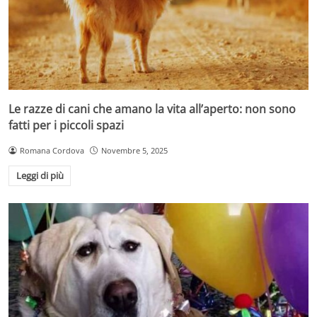
Le razze di cani che amano la vita all’aperto: non sono
fatti per i piccoli spazi
Romana Cordova
Novembre 5, 2025
Leggi di più