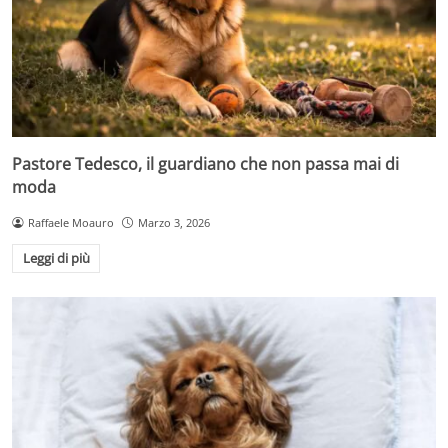
Pastore Tedesco, il guardiano che non passa mai di
moda
Raffaele Moauro
Marzo 3, 2026
Leggi di più