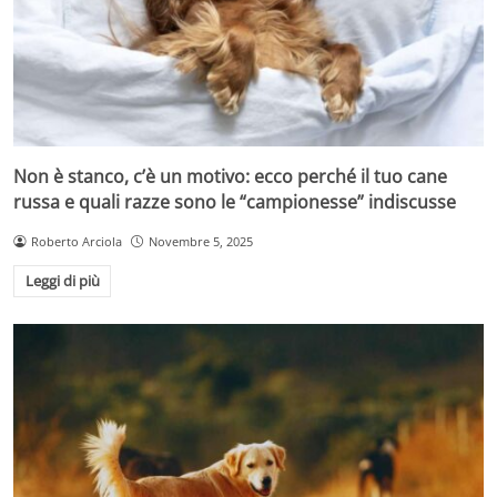
Non è stanco, c’è un motivo: ecco perché il tuo cane
russa e quali razze sono le “campionesse” indiscusse
Roberto Arciola
Novembre 5, 2025
Leggi di più