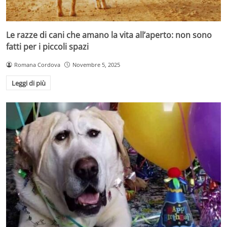
Le razze di cani che amano la vita all’aperto: non sono
fatti per i piccoli spazi
Romana Cordova
Novembre 5, 2025
Leggi di più