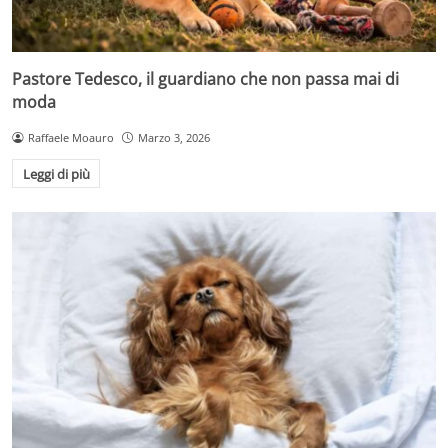
Pastore Tedesco, il guardiano che non passa mai di
moda
Raffaele Moauro
Marzo 3, 2026
Leggi di più