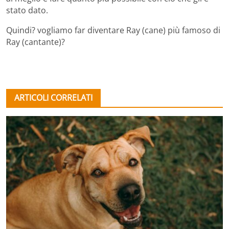
stato dato.
Quindi? vogliamo far diventare Ray (cane) più famoso di
Ray (cantante)?
ARTICOLI CORRELATI