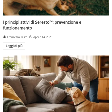
I principi attivi di Seresto™: prevenzione e
funzionamento
Francesca Testa
Aprile 14, 2026
Leggi di più