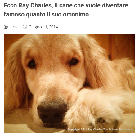
Ecco Ray Charles, il cane che vuole diventare
famoso quanto il suo omonimo
luca
-
Giugno 11, 2014