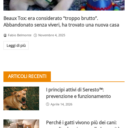
Beaux Tox: era considerato “troppo brutto”.
Abbandonato senza viveri, ha trovato una nuova casa
Fabio Belmonte
Novembre 4, 2025
Leggi di più
ARTICOLI RECENTI
I principi attivi di Seresto™:
prevenzione e funzionamento
Aprile 14, 2026
Perché i gatti vivono più dei cani: