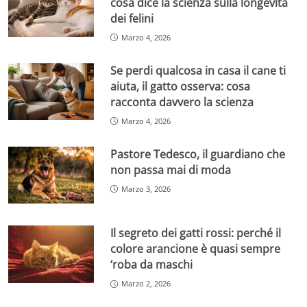
cosa dice la scienza sulla longevità
dei felini
Marzo 4, 2026
Se perdi qualcosa in casa il cane ti
aiuta, il gatto osserva: cosa
racconta davvero la scienza
Marzo 4, 2026
Pastore Tedesco, il guardiano che
non passa mai di moda
Marzo 3, 2026
Il segreto dei gatti rossi: perché il
colore arancione è quasi sempre
‘roba da maschi
Marzo 2, 2026