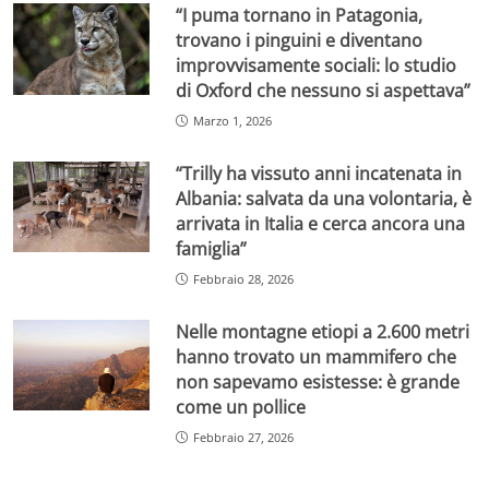
“I puma tornano in Patagonia,
trovano i pinguini e diventano
improvvisamente sociali: lo studio
di Oxford che nessuno si aspettava”
Marzo 1, 2026
“Trilly ha vissuto anni incatenata in
Albania: salvata da una volontaria, è
arrivata in Italia e cerca ancora una
famiglia”
Febbraio 28, 2026
Nelle montagne etiopi a 2.600 metri
hanno trovato un mammifero che
non sapevamo esistesse: è grande
come un pollice
Febbraio 27, 2026