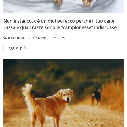
Non è stanco, c’è un motivo: ecco perché il tuo cane
russa e quali razze sono le “campionesse” indiscusse
Roberto Arciola
Novembre 5, 2025
Leggi di più