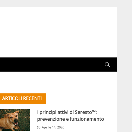
ARTICOLI RECENTI
I principi attivi di Seresto™:
prevenzione e funzionamento
Aprile 14, 2026