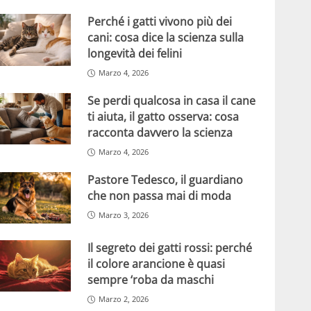
Perché i gatti vivono più dei
cani: cosa dice la scienza sulla
longevità dei felini
Marzo 4, 2026
Se perdi qualcosa in casa il cane
ti aiuta, il gatto osserva: cosa
racconta davvero la scienza
Marzo 4, 2026
Pastore Tedesco, il guardiano
che non passa mai di moda
Marzo 3, 2026
Il segreto dei gatti rossi: perché
il colore arancione è quasi
sempre ‘roba da maschi
Marzo 2, 2026