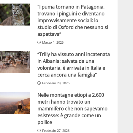
“I puma tornano in Patagonia,
trovano i pinguini e diventano
improvvisamente sociali: lo
studio di Oxford che nessuno si
aspettava”
Marzo 1, 2026
“Trilly ha vissuto anni incatenata
in Albania: salvata da una
volontaria, è arrivata in Italia e
cerca ancora una famiglia”
Febbraio 28, 2026
Nelle montagne etiopi a 2.600
metri hanno trovato un
mammifero che non sapevamo
esistesse: è grande come un
pollice
Febbraio 27, 2026