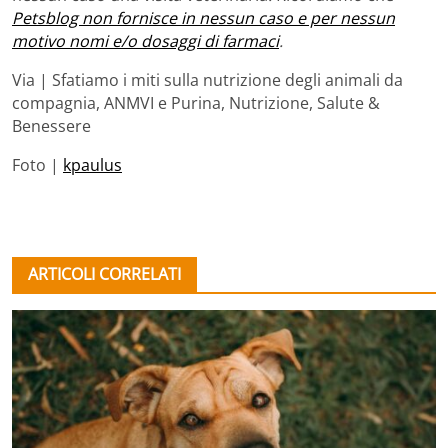
Petsblog non fornisce in nessun caso e per nessun
motivo nomi e/o dosaggi di farmaci
.
Via | Sfatiamo i miti sulla nutrizione degli animali da
compagnia, ANMVI e Purina, Nutrizione, Salute &
Benessere
Foto |
kpaulus
ARTICOLI CORRELATI