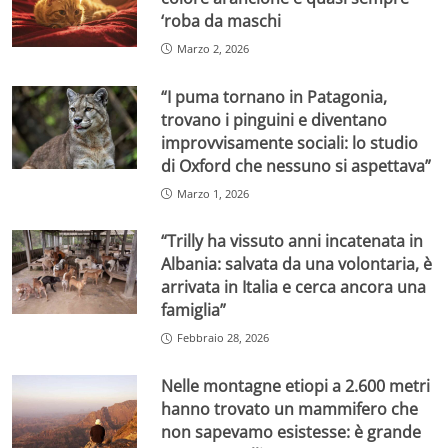
‘roba da maschi
Marzo 2, 2026
“I puma tornano in Patagonia,
trovano i pinguini e diventano
improvvisamente sociali: lo studio
di Oxford che nessuno si aspettava”
Marzo 1, 2026
“Trilly ha vissuto anni incatenata in
Albania: salvata da una volontaria, è
arrivata in Italia e cerca ancora una
famiglia”
Febbraio 28, 2026
Nelle montagne etiopi a 2.600 metri
hanno trovato un mammifero che
non sapevamo esistesse: è grande