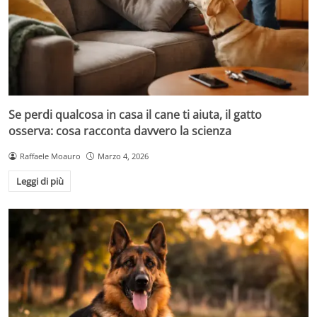
Se perdi qualcosa in casa il cane ti aiuta, il gatto
osserva: cosa racconta davvero la scienza
Raffaele Moauro
Marzo 4, 2026
Leggi di più