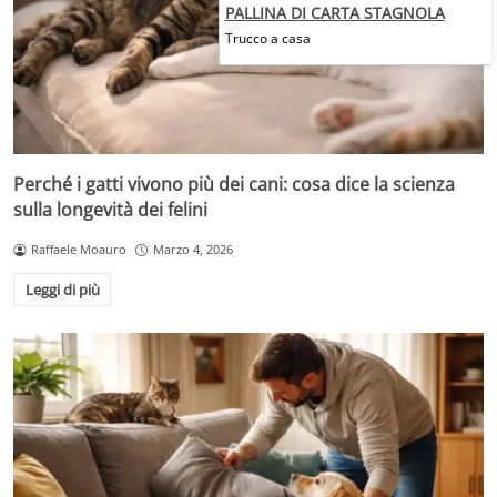
PALLINA DI CARTA STAGNOLA
Trucco a casa
Perché i gatti vivono più dei cani: cosa dice la scienza
sulla longevità dei felini
Raffaele Moauro
Marzo 4, 2026
Leggi di più