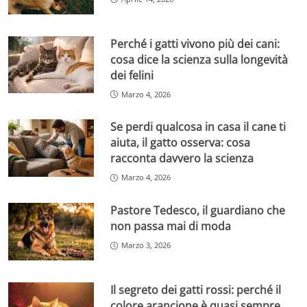
Perché i gatti vivono più dei cani:
cosa dice la scienza sulla longevità
dei felini
Marzo 4, 2026
Se perdi qualcosa in casa il cane ti
aiuta, il gatto osserva: cosa
racconta davvero la scienza
Marzo 4, 2026
Pastore Tedesco, il guardiano che
non passa mai di moda
Marzo 3, 2026
Il segreto dei gatti rossi: perché il
colore arancione è quasi sempre