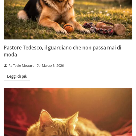
Pastore Tedesco, il guardiano che non passa mai di
moda
Raffaele Moauro
Marzo 3, 2026
Leggi di più