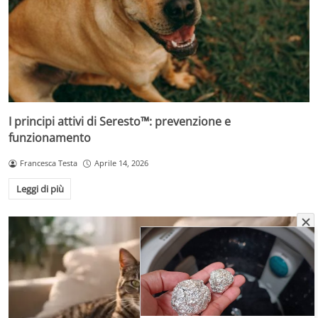
I principi attivi di Seresto™: prevenzione e
funzionamento
Francesca Testa
Aprile 14, 2026
Leggi di più