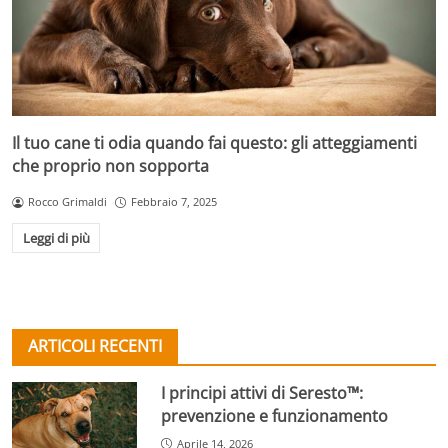
Il tuo cane ti odia quando fai questo: gli atteggiamenti
che proprio non sopporta
Rocco Grimaldi
Febbraio 7, 2025
Leggi di più
ARTICOLI RECENTI
I principi attivi di Seresto™:
prevenzione e funzionamento
Aprile 14, 2026