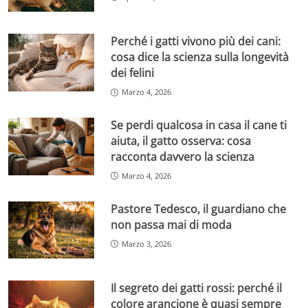
Perché i gatti vivono più dei cani:
cosa dice la scienza sulla longevità
dei felini
Marzo 4, 2026
Se perdi qualcosa in casa il cane ti
aiuta, il gatto osserva: cosa
racconta davvero la scienza
Marzo 4, 2026
Pastore Tedesco, il guardiano che
non passa mai di moda
Marzo 3, 2026
Il segreto dei gatti rossi: perché il
colore arancione è quasi sempre