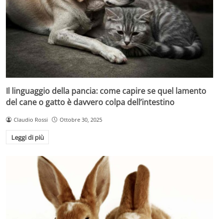
Il linguaggio della pancia: come capire se quel lamento
del cane o gatto è davvero colpa dell’intestino
Claudio Rossi
Ottobre 30, 2025
Leggi di più