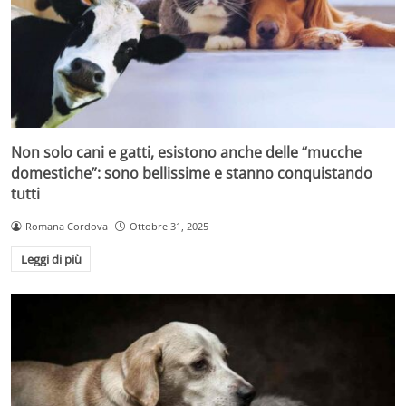
Non solo cani e gatti, esistono anche delle “mucche
domestiche”: sono bellissime e stanno conquistando
tutti
Romana Cordova
Ottobre 31, 2025
Leggi di più