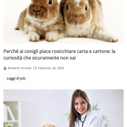
Perchè ai conigli piace rosicchiare carta e cartone: la
curiosità che sicuramente non sai
Roberto Arciola
Febbraio 20, 2025
Leggi di più