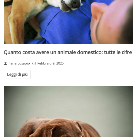
Quanto costa avere un animale domestico: tutte le cifre
Ilaria Losapio
Febbraio 9, 2025
Leggi di più