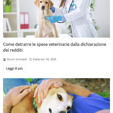
Come detrarre le spese veterinarie dalla dichiarazione
dei redditi
Rocco Grimaldi
Febbraio 18, 2025
Leggi di più