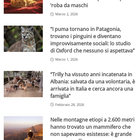
‘roba da maschi
Marzo 2, 2026
“I puma tornano in Patagonia,
trovano i pinguini e diventano
improvvisamente sociali: lo studio
di Oxford che nessuno si aspettava”
Marzo 1, 2026
“Trilly ha vissuto anni incatenata in
Albania: salvata da una volontaria, è
arrivata in Italia e cerca ancora una
famiglia”
Febbraio 28, 2026
Nelle montagne etiopi a 2.600 metri
hanno trovato un mammifero che
non sapevamo esistesse: è grande