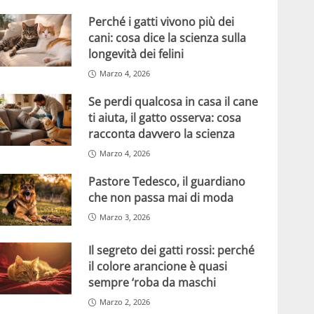
Perché i gatti vivono più dei
cani: cosa dice la scienza sulla
longevità dei felini
Marzo 4, 2026
Se perdi qualcosa in casa il cane
ti aiuta, il gatto osserva: cosa
racconta davvero la scienza
Marzo 4, 2026
Pastore Tedesco, il guardiano
che non passa mai di moda
Marzo 3, 2026
Il segreto dei gatti rossi: perché
il colore arancione è quasi
sempre ‘roba da maschi
Marzo 2, 2026