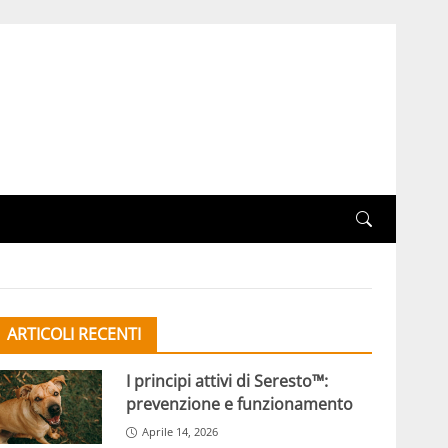
ARTICOLI RECENTI
I principi attivi di Seresto™:
prevenzione e funzionamento
Aprile 14, 2026