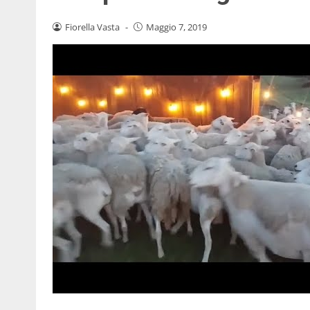
Fiorella Vasta
-
Maggio 7, 2019