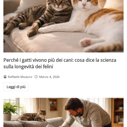
Perché i gatti vivono più dei cani: cosa dice la scienza
sulla longevità dei felini
Raffaele Moauro
Marzo 4, 2026
Leggi di più