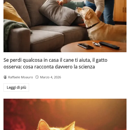
Se perdi qualcosa in casa il cane ti aiuta, il gatto
osserva: cosa racconta davvero la scienza
Raffaele Moauro
Marzo 4, 2026
Leggi di più