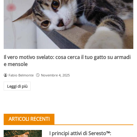
Il vero motivo svelato: cosa cerca il tuo gatto su armadi
e mensole
Fabio Belmonte
Novembre 4, 2025
Leggi di più
ARTICOLI RECENTI
I principi attivi di Seresto™: