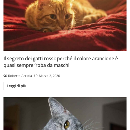
Il segreto dei gatti rossi: perché il colore arancione è
quasi sempre ‘roba da maschi
Roberto Arciola
Marzo 2, 2026
Leggi di più