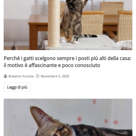
Perché i gatti scelgono sempre i posti più alti della casa:
il motivo è affascinante e poco conosciuto
Roberto Arciola
Novembre 5, 2025
Leggi di più