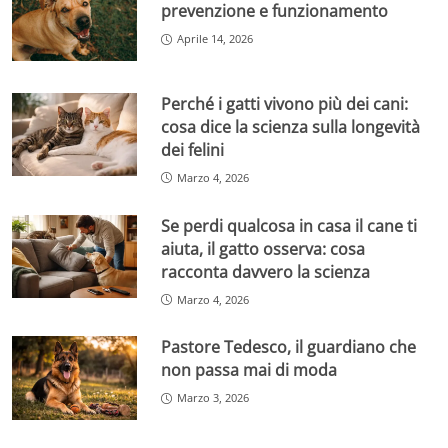
prevenzione e funzionamento
Aprile 14, 2026
Perché i gatti vivono più dei cani:
cosa dice la scienza sulla longevità
dei felini
Marzo 4, 2026
Se perdi qualcosa in casa il cane ti
aiuta, il gatto osserva: cosa
racconta davvero la scienza
Marzo 4, 2026
Pastore Tedesco, il guardiano che
non passa mai di moda
Marzo 3, 2026