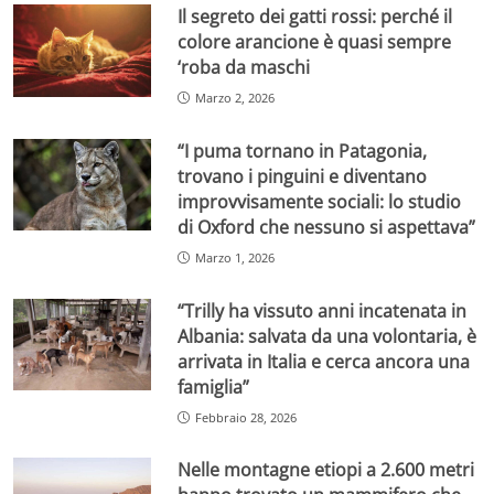
Il segreto dei gatti rossi: perché il
colore arancione è quasi sempre
‘roba da maschi
Marzo 2, 2026
“I puma tornano in Patagonia,
trovano i pinguini e diventano
improvvisamente sociali: lo studio
di Oxford che nessuno si aspettava”
Marzo 1, 2026
“Trilly ha vissuto anni incatenata in
Albania: salvata da una volontaria, è
arrivata in Italia e cerca ancora una
famiglia”
Febbraio 28, 2026
Nelle montagne etiopi a 2.600 metri