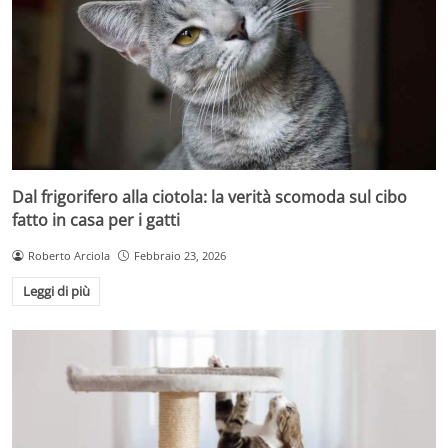
Dal frigorifero alla ciotola: la verità scomoda sul cibo
fatto in casa per i gatti
Roberto Arciola
Febbraio 23, 2026
Leggi di più