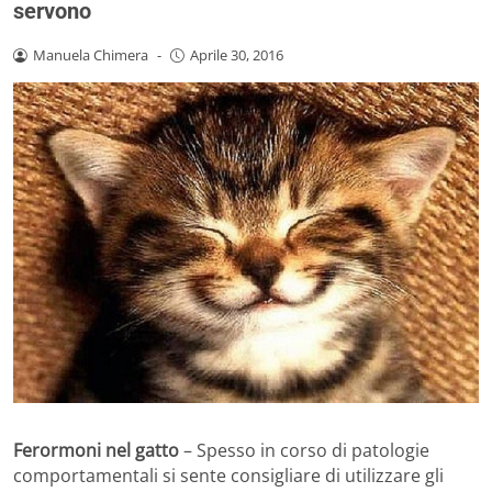
servono
Manuela Chimera
-
Aprile 30, 2016
Ferormoni nel gatto
– Spesso in corso di patologie
comportamentali si sente consigliare di utilizzare gli