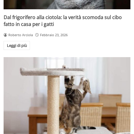
Dal frigorifero alla ciotola: la verità scomoda sul cibo
fatto in casa per i gatti
Roberto Arciola
Febbraio 23, 2026
Leggi di più