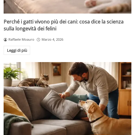
Perché i gatti vivono più dei cani: cosa dice la scienza
sulla longevità dei felini
Raffaele Moauro
Marzo 4, 2026
Leggi di più