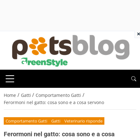
×
/
/
/
Home
Gatti
Comportamento Gatti
Ferormoni nel gatto: cosa sono e a cosa servono
Comportamento Gatti
Gatti
Veterinario risponde
Ferormoni nel gatto: cosa sono e a cosa