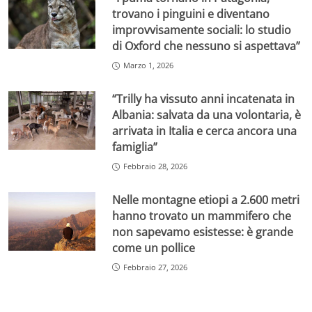
trovano i pinguini e diventano
improvvisamente sociali: lo studio
di Oxford che nessuno si aspettava”
Marzo 1, 2026
“Trilly ha vissuto anni incatenata in
Albania: salvata da una volontaria, è
arrivata in Italia e cerca ancora una
famiglia”
Febbraio 28, 2026
Nelle montagne etiopi a 2.600 metri
hanno trovato un mammifero che
non sapevamo esistesse: è grande
come un pollice
Febbraio 27, 2026