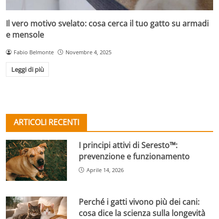
Il vero motivo svelato: cosa cerca il tuo gatto su armadi
e mensole
Fabio Belmonte
Novembre 4, 2025
Leggi di più
ARTICOLI RECENTI
I principi attivi di Seresto™:
prevenzione e funzionamento
Aprile 14, 2026
Perché i gatti vivono più dei cani:
cosa dice la scienza sulla longevità