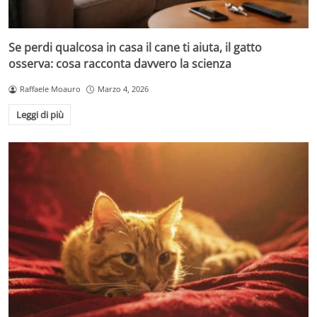
Se perdi qualcosa in casa il cane ti aiuta, il gatto
osserva: cosa racconta davvero la scienza
Raffaele Moauro
Marzo 4, 2026
Leggi di più