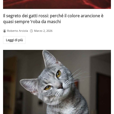
Il segreto dei gatti rossi: perché il colore arancione è
quasi sempre ‘roba da maschi
Roberto Arciola
Marzo 2, 2026
Leggi di più