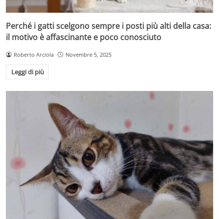
Perché i gatti scelgono sempre i posti più alti della casa:
il motivo è affascinante e poco conosciuto
Roberto Arciola
Novembre 5, 2025
Leggi di più