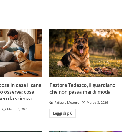
cosa in casa il cane
Pastore Tedesco, il guardiano
atto osserva: cosa
che non passa mai di moda
ero la scienza
Raffaele Moauro
Marzo 3, 2026
Marzo 4, 2026
Leggi di più