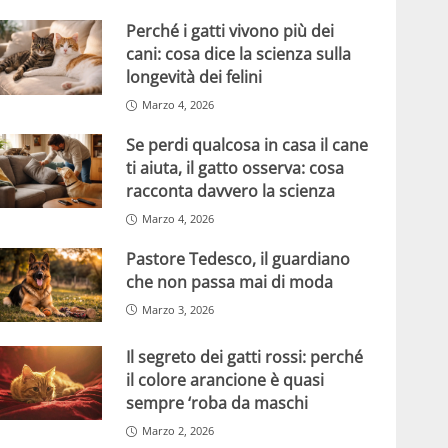
Perché i gatti vivono più dei
cani: cosa dice la scienza sulla
longevità dei felini
Marzo 4, 2026
Se perdi qualcosa in casa il cane
ti aiuta, il gatto osserva: cosa
racconta davvero la scienza
Marzo 4, 2026
Pastore Tedesco, il guardiano
che non passa mai di moda
Marzo 3, 2026
Il segreto dei gatti rossi: perché
il colore arancione è quasi
sempre ‘roba da maschi
Marzo 2, 2026