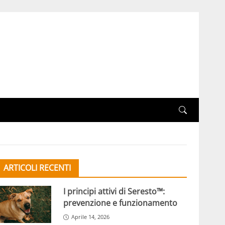
ARTICOLI RECENTI
I principi attivi di Seresto™:
prevenzione e funzionamento
Aprile 14, 2026