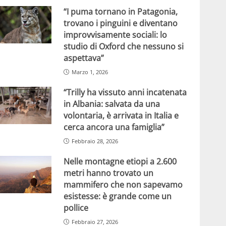
“I puma tornano in Patagonia,
trovano i pinguini e diventano
improvvisamente sociali: lo
studio di Oxford che nessuno si
aspettava”
Marzo 1, 2026
“Trilly ha vissuto anni incatenata
in Albania: salvata da una
volontaria, è arrivata in Italia e
cerca ancora una famiglia”
Febbraio 28, 2026
Nelle montagne etiopi a 2.600
metri hanno trovato un
mammifero che non sapevamo
esistesse: è grande come un
pollice
Febbraio 27, 2026