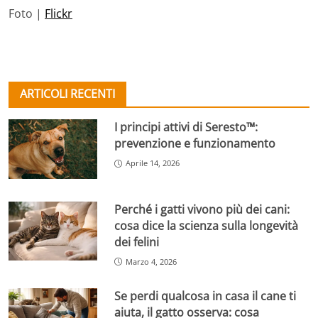
Foto |
Flickr
ARTICOLI RECENTI
I principi attivi di Seresto™:
prevenzione e funzionamento
Aprile 14, 2026
Perché i gatti vivono più dei cani:
cosa dice la scienza sulla longevità
dei felini
Marzo 4, 2026
Se perdi qualcosa in casa il cane ti
aiuta, il gatto osserva: cosa