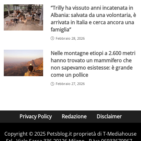
“Trilly ha vissuto anni incatenata in
Albania: salvata da una volontaria, è
arrivata in Italia e cerca ancora una
famiglia”
Febbraio 28, 2026
Nelle montagne etiopi a 2.600 metri
hanno trovato un mammifero che
non sapevamo esistesse: è grande
come un pollice
Febbraio 27, 2026
Privacy Policy
Redazione
Disclaimer
Copyright © 2025 Petsblog.it proprietà di T-Mediahouse