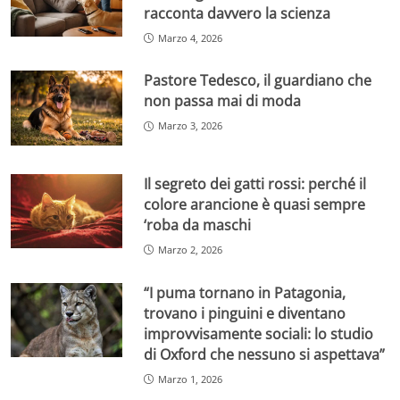
racconta davvero la scienza
Marzo 4, 2026
Pastore Tedesco, il guardiano che
non passa mai di moda
Marzo 3, 2026
Il segreto dei gatti rossi: perché il
colore arancione è quasi sempre
‘roba da maschi
Marzo 2, 2026
“I puma tornano in Patagonia,
trovano i pinguini e diventano
improvvisamente sociali: lo studio
di Oxford che nessuno si aspettava”
Marzo 1, 2026