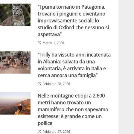
“I puma tornano in Patagonia,
trovano i pinguini e diventano
improvvisamente sociali: lo
studio di Oxford che nessuno si
aspettava”
Marzo 1, 2026
“Trilly ha vissuto anni incatenata
in Albania: salvata da una
volontaria, è arrivata in Italia e
cerca ancora una famiglia”
Febbraio 28, 2026
Nelle montagne etiopi a 2.600
metri hanno trovato un
mammifero che non sapevamo
esistesse: è grande come un
pollice
Febbraio 27, 2026