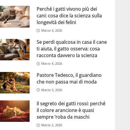
Perché i gatti vivono più dei
cani: cosa dice la scienza sulla
longevità dei felini
Marzo 4, 2026
Se perdi qualcosa in casa il cane
ti aiuta, il gatto osserva: cosa
racconta davvero la scienza
Marzo 4, 2026
Pastore Tedesco, il guardiano
che non passa mai di moda
Marzo 3, 2026
Il segreto dei gatti rossi: perché
il colore arancione è quasi
sempre ‘roba da maschi
Marzo 2, 2026