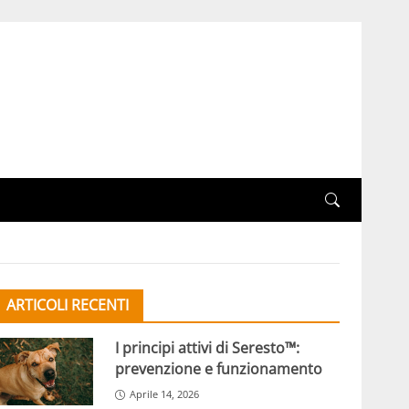
ARTICOLI RECENTI
I principi attivi di Seresto™:
prevenzione e funzionamento
Aprile 14, 2026