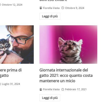
Ottobre 12, 2024
Fiorella Vasta
Ottobre 9, 2024
Leggi di più
ere prima di
Giornata internazionale del
gatto
gatto 2021: ecco quanto costa
mantenere un micio
Luglio 31, 2024
Fiorella Vasta
Febbraio 17, 2021
Leggi di più