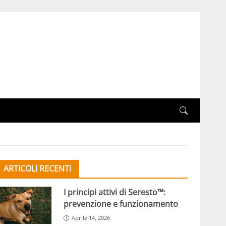
ARTICOLI RECENTI
I principi attivi di Seresto™:
prevenzione e funzionamento
Aprile 14, 2026