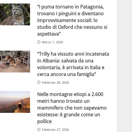
“I puma tornano in Patagonia,
trovano i pinguini e diventano
improvvisamente sociali: lo
studio di Oxford che nessuno si
aspettava”
Marzo 1, 2026
“Trilly ha vissuto anni incatenata
in Albania: salvata da una
volontaria, è arrivata in Italia e
cerca ancora una famiglia”
Febbraio 28, 2026
Nelle montagne etiopi a 2.600
metri hanno trovato un
mammifero che non sapevamo
esistesse: è grande come un
pollice
Febbraio 27, 2026