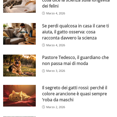
dei felini
Marzo 4, 2026
Se perdi qualcosa in casa il cane ti
aiuta, il gatto osserva: cosa
racconta davvero la scienza
Marzo 4, 2026
Pastore Tedesco, il guardiano che
non passa mai di moda
Marzo 3, 2026
Il segreto dei gatti rossi: perché il
colore arancione è quasi sempre
‘roba da maschi
Marzo 2, 2026