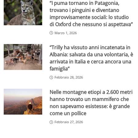
“I puma tornano in Patagonia,
trovano i pinguini e diventano
improvvisamente sociali: lo studio
di Oxford che nessuno si aspettava”
Marzo 1, 2026
“Trilly ha vissuto anni incatenata in
Albania: salvata da una volontaria, è
arrivata in Italia e cerca ancora una
famiglia”
Febbraio 28, 2026
Nelle montagne etiopi a 2.600 metri
hanno trovato un mammifero che
non sapevamo esistesse: è grande
come un pollice
Febbraio 27, 2026