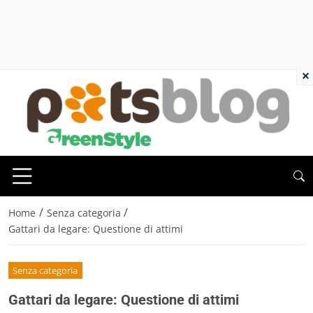
×
/
/
Home
Senza categoria
Gattari da legare: Questione di attimi
Senza categoria
Gattari da legare: Questione di attimi