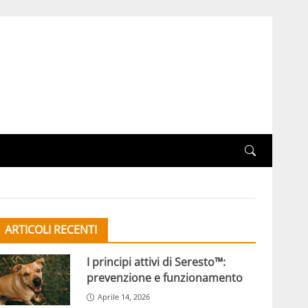
ARTICOLI RECENTI
I principi attivi di Seresto™:
prevenzione e funzionamento
Aprile 14, 2026