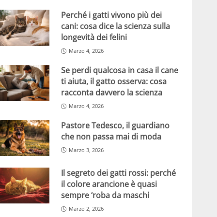
Perché i gatti vivono più dei
cani: cosa dice la scienza sulla
longevità dei felini
Marzo 4, 2026
Se perdi qualcosa in casa il cane
ti aiuta, il gatto osserva: cosa
racconta davvero la scienza
Marzo 4, 2026
Pastore Tedesco, il guardiano
che non passa mai di moda
Marzo 3, 2026
Il segreto dei gatti rossi: perché
il colore arancione è quasi
sempre ‘roba da maschi
Marzo 2, 2026