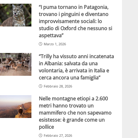
“I puma tornano in Patagonia,
trovano i pinguini e diventano
improvvisamente sociali: lo
studio di Oxford che nessuno si
aspettava”
Marzo 1, 2026
“Trilly ha vissuto anni incatenata
in Albania: salvata da una
volontaria, è arrivata in Italia e
cerca ancora una famiglia”
Febbraio 28, 2026
Nelle montagne etiopi a 2.600
metri hanno trovato un
mammifero che non sapevamo
esistesse: è grande come un
pollice
Febbraio 27, 2026