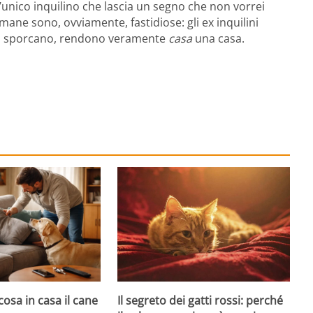
 l’unico inquilino che lascia un segno che non vorrei
mane sono, ovviamente, fastidiose: gli ex inquilini
 non sporcano, rendono veramente
casa
una casa.
cosa in casa il cane
Il segreto dei gatti rossi: perché