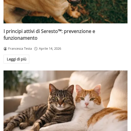
I principi attivi di Seresto™: prevenzione e
funzionamento
Francesca Testa
Aprile 14, 2026
Leggi di più