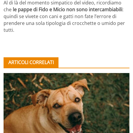
Al di là del momento simpatico del video, ricordiamo
che
le pappe di Fido e Micio non sono intercambiabili
:
quindi se vivete con cani e gatti non fate l’errore di
prendere una sola tipologia di crocchette o umido per
tutti.
ARTICOLI CORRELATI