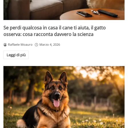
Se perdi qualcosa in casa il cane ti aiuta, il gatto
osserva: cosa racconta davvero la scienza
Raffaele Moauro
Marzo 4, 2026
Leggi di più