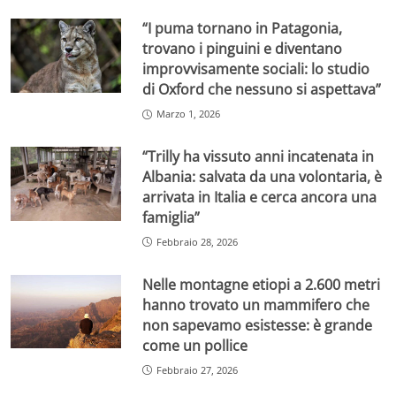
“I puma tornano in Patagonia,
trovano i pinguini e diventano
improvvisamente sociali: lo studio
di Oxford che nessuno si aspettava”
Marzo 1, 2026
“Trilly ha vissuto anni incatenata in
Albania: salvata da una volontaria, è
arrivata in Italia e cerca ancora una
famiglia”
Febbraio 28, 2026
Nelle montagne etiopi a 2.600 metri
hanno trovato un mammifero che
non sapevamo esistesse: è grande
come un pollice
Febbraio 27, 2026