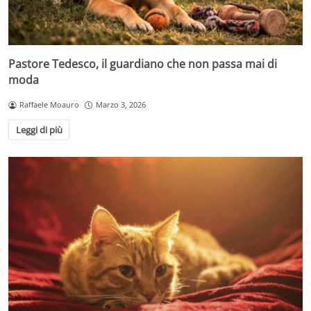
Pastore Tedesco, il guardiano che non passa mai di
moda
Raffaele Moauro
Marzo 3, 2026
Leggi di più