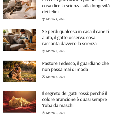
cosa dice la scienza sulla longevità
dei felini
Marzo 4, 2026
Se perdi qualcosa in casa il cane ti
aiuta, il gatto osserva: cosa
racconta davvero la scienza
Marzo 4, 2026
Pastore Tedesco, il guardiano che
non passa mai di moda
Marzo 3, 2026
Il segreto dei gatti rossi: perché il
colore arancione è quasi sempre
‘roba da maschi
Marzo 2, 2026