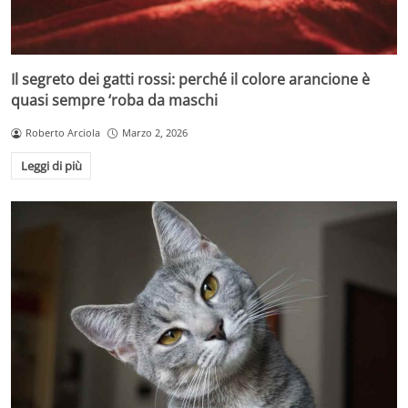
Il segreto dei gatti rossi: perché il colore arancione è
quasi sempre ‘roba da maschi
Roberto Arciola
Marzo 2, 2026
Leggi di più