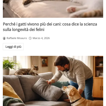
Perché i gatti vivono più dei cani: cosa dice la scienza
sulla longevità dei felini
Raffaele Moauro
Marzo 4, 2026
Leggi di più