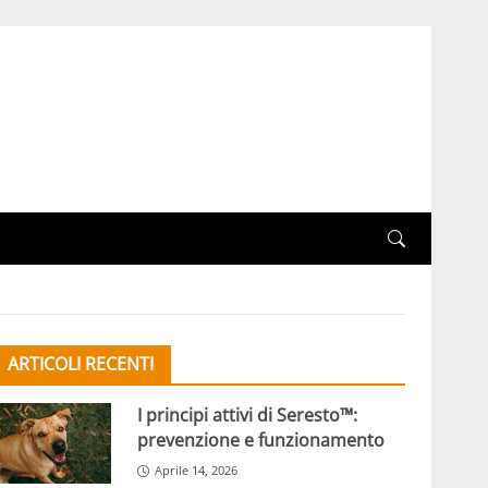
ARTICOLI RECENTI
I principi attivi di Seresto™:
prevenzione e funzionamento
Aprile 14, 2026