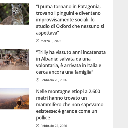
“I puma tornano in Patagonia,
trovano i pinguini e diventano
improvvisamente sociali: lo
studio di Oxford che nessuno si
aspettava”
Marzo 1, 2026
“Trilly ha vissuto anni incatenata
in Albania: salvata da una
volontaria, è arrivata in Italia e
cerca ancora una famiglia”
Febbraio 28, 2026
Nelle montagne etiopi a 2.600
metri hanno trovato un
mammifero che non sapevamo
esistesse: è grande come un
pollice
Febbraio 27, 2026