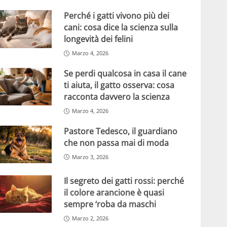
Perché i gatti vivono più dei
cani: cosa dice la scienza sulla
longevità dei felini
Marzo 4, 2026
Se perdi qualcosa in casa il cane
ti aiuta, il gatto osserva: cosa
racconta davvero la scienza
Marzo 4, 2026
Pastore Tedesco, il guardiano
che non passa mai di moda
Marzo 3, 2026
Il segreto dei gatti rossi: perché
il colore arancione è quasi
sempre ‘roba da maschi
Marzo 2, 2026