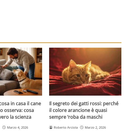
cosa in casa il cane
Il segreto dei gatti rossi: perché
atto osserva: cosa
il colore arancione è quasi
ero la scienza
sempre ‘roba da maschi
Marzo 4, 2026
Roberto Arciola
Marzo 2, 2026