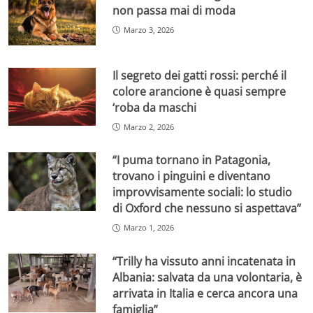
non passa mai di moda
Marzo 3, 2026
Il segreto dei gatti rossi: perché il
colore arancione è quasi sempre
‘roba da maschi
Marzo 2, 2026
“I puma tornano in Patagonia,
trovano i pinguini e diventano
improvvisamente sociali: lo studio
di Oxford che nessuno si aspettava”
Marzo 1, 2026
“Trilly ha vissuto anni incatenata in
Albania: salvata da una volontaria, è
arrivata in Italia e cerca ancora una
famiglia”