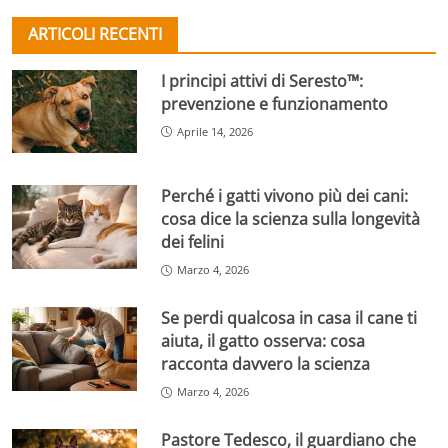
ARTICOLI RECENTI
I principi attivi di Seresto™:
prevenzione e funzionamento
Aprile 14, 2026
Perché i gatti vivono più dei cani:
cosa dice la scienza sulla longevità
dei felini
Marzo 4, 2026
Se perdi qualcosa in casa il cane ti
aiuta, il gatto osserva: cosa
racconta davvero la scienza
Marzo 4, 2026
Pastore Tedesco, il guardiano che