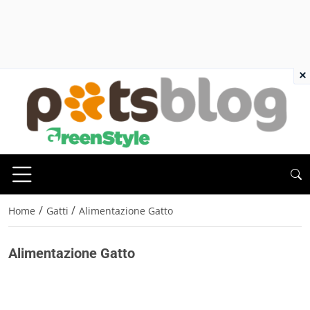
×
/
/
Home
Gatti
Alimentazione Gatto
Alimentazione Gatto