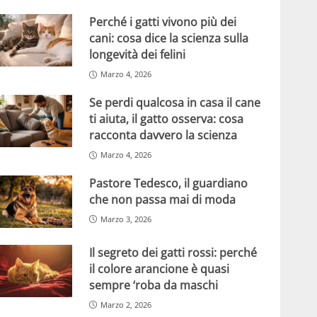
Perché i gatti vivono più dei
cani: cosa dice la scienza sulla
longevità dei felini
Marzo 4, 2026
Se perdi qualcosa in casa il cane
ti aiuta, il gatto osserva: cosa
racconta davvero la scienza
Marzo 4, 2026
Pastore Tedesco, il guardiano
che non passa mai di moda
Marzo 3, 2026
Il segreto dei gatti rossi: perché
il colore arancione è quasi
sempre ‘roba da maschi
Marzo 2, 2026