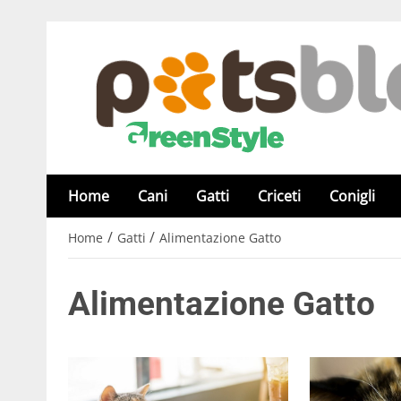
Home
Cani
Gatti
Criceti
Conigli
/
/
Home
Gatti
Alimentazione Gatto
Alimentazione Gatto