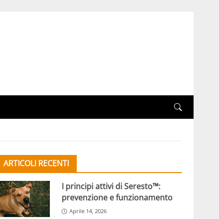
ARTICOLI RECENTI
I principi attivi di Seresto™:
prevenzione e funzionamento
Aprile 14, 2026