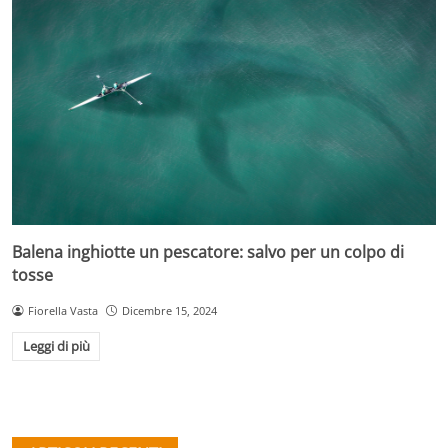
Balena inghiotte un pescatore: salvo per un colpo di
tosse
Fiorella Vasta
Dicembre 15, 2024
Leggi di più