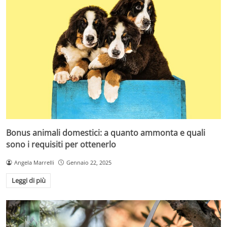
Bonus animali domestici: a quanto ammonta e quali
sono i requisiti per ottenerlo
Angela Marrelli
Gennaio 22, 2025
Leggi di più