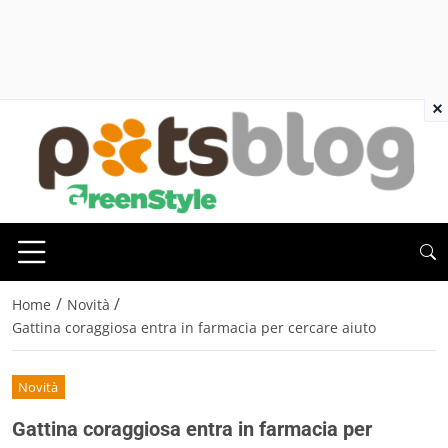
×
/
/
Home
Novità
Gattina coraggiosa entra in farmacia per cercare aiuto
Novità
Gattina coraggiosa entra in farmacia per