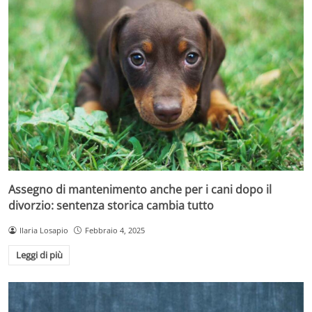
Assegno di mantenimento anche per i cani dopo il
divorzio: sentenza storica cambia tutto
Ilaria Losapio
Febbraio 4, 2025
Leggi di più