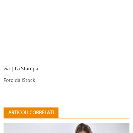
via |
La Stampa
Foto da iStock
ARTICOLI CORRELATI