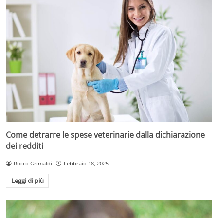
Come detrarre le spese veterinarie dalla dichiarazione
dei redditi
Rocco Grimaldi
Febbraio 18, 2025
Leggi di più