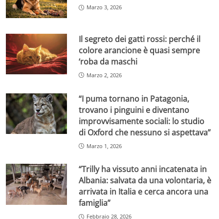
Marzo 3, 2026
Il segreto dei gatti rossi: perché il
colore arancione è quasi sempre
‘roba da maschi
Marzo 2, 2026
“I puma tornano in Patagonia,
trovano i pinguini e diventano
improvvisamente sociali: lo studio
di Oxford che nessuno si aspettava”
Marzo 1, 2026
“Trilly ha vissuto anni incatenata in
Albania: salvata da una volontaria, è
arrivata in Italia e cerca ancora una
famiglia”
Febbraio 28, 2026