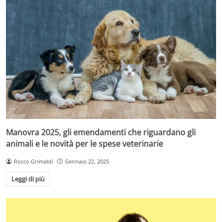
Manovra 2025, gli emendamenti che riguardano gli
animali e le novità per le spese veterinarie
Rocco Grimaldi
Gennaio 22, 2025
Leggi di più