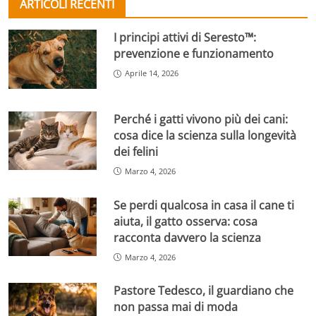
ARTICOLI RECENTI
I principi attivi di Seresto™:
prevenzione e funzionamento
Aprile 14, 2026
Perché i gatti vivono più dei cani:
cosa dice la scienza sulla longevità
dei felini
Marzo 4, 2026
Se perdi qualcosa in casa il cane ti
aiuta, il gatto osserva: cosa
racconta davvero la scienza
Marzo 4, 2026
Pastore Tedesco, il guardiano che
non passa mai di moda