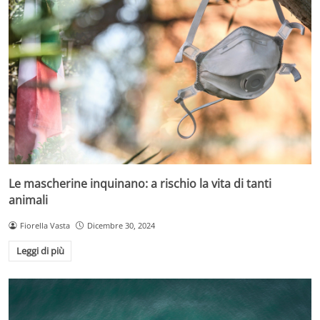
Le mascherine inquinano: a rischio la vita di tanti
animali
Fiorella Vasta
Dicembre 30, 2024
Leggi di più