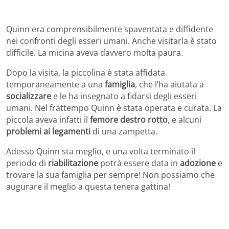
Quinn era comprensibilmente spaventata e diffidente
nei confronti degli esseri umani. Anche visitarla è stato
difficile. La micina aveva davvero molta paura.
Dopo la visita, la piccolina è stata affidata
temporaneamente a una
famiglia
, che l’ha aiutata a
socializzare
e le ha insegnato a fidarsi degli esseri
umani. Nel frattempo Quinn è stata operata e curata. La
piccola aveva infatti il
femore destro rotto
, e alcuni
problemi ai legamenti
di una zampetta.
Adesso Quinn sta meglio, e una volta terminato il
periodo di
riabilitazione
potrà essere data in
adozione
e
trovare la sua famiglia per sempre! Non possiamo che
augurare il meglio a questa tenera gattina!