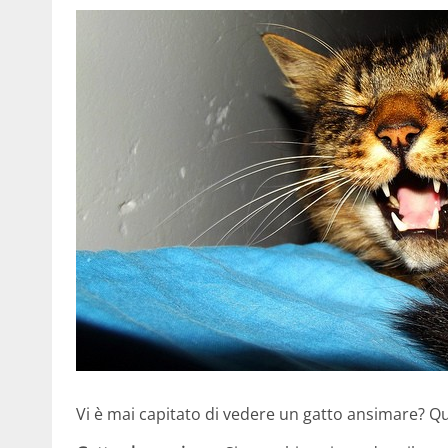
Vi è mai capitato di vedere un gatto ansimare? Qu