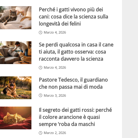
Perché i gatti vivono più dei
cani: cosa dice la scienza sulla
longevità dei felini
Marzo 4, 2026
Se perdi qualcosa in casa il cane
ti aiuta, il gatto osserva: cosa
racconta davvero la scienza
Marzo 4, 2026
Pastore Tedesco, il guardiano
che non passa mai di moda
Marzo 3, 2026
Il segreto dei gatti rossi: perché
il colore arancione è quasi
sempre ‘roba da maschi
Marzo 2, 2026