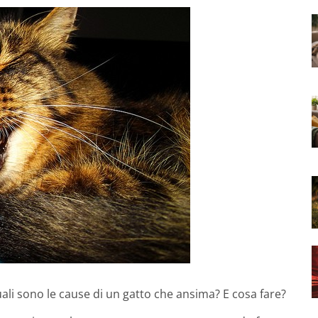
ali sono le cause di un gatto che ansima? E cosa fare?