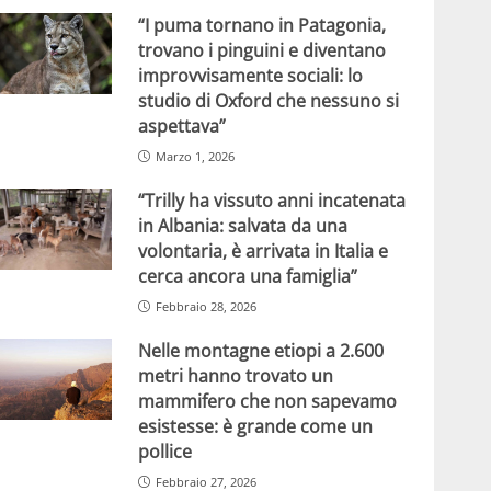
“I puma tornano in Patagonia,
trovano i pinguini e diventano
improvvisamente sociali: lo
studio di Oxford che nessuno si
aspettava”
Marzo 1, 2026
“Trilly ha vissuto anni incatenata
in Albania: salvata da una
volontaria, è arrivata in Italia e
cerca ancora una famiglia”
Febbraio 28, 2026
Nelle montagne etiopi a 2.600
metri hanno trovato un
mammifero che non sapevamo
esistesse: è grande come un
pollice
Febbraio 27, 2026