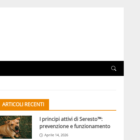
ARTICOLI RECENTI
I principi attivi di Seresto™:
prevenzione e funzionamento
Aprile 14, 2026