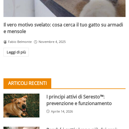
Il vero motivo svelato: cosa cerca il tuo gatto su armadi
e mensole
Fabio Belmonte
Novembre 4, 2025
Leggi di più
ARTICOLI RECENTI
I principi attivi di Seresto™:
prevenzione e funzionamento
Aprile 14, 2026