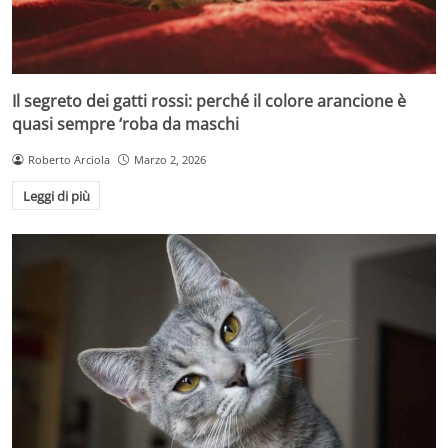
Il segreto dei gatti rossi: perché il colore arancione è
quasi sempre ‘roba da maschi
Roberto Arciola
Marzo 2, 2026
Leggi di più