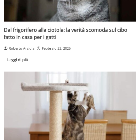
Dal frigorifero alla ciotola: la verità scomoda sul cibo
fatto in casa per i gatti
Roberto Arciola
Febbraio 23, 2026
Leggi di più