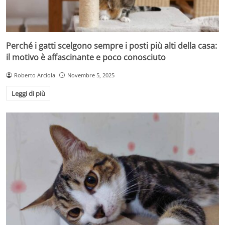
Perché i gatti scelgono sempre i posti più alti della casa:
il motivo è affascinante e poco conosciuto
Roberto Arciola
Novembre 5, 2025
Leggi di più