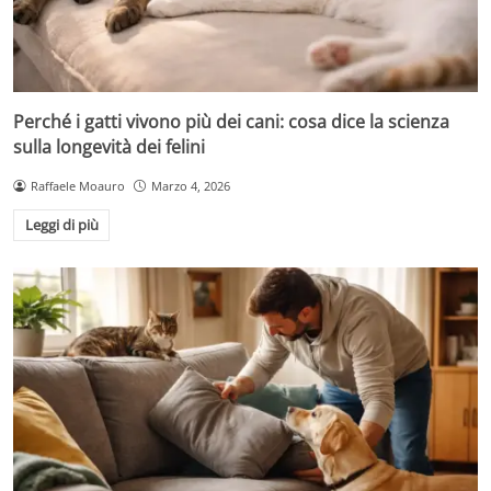
Perché i gatti vivono più dei cani: cosa dice la scienza
sulla longevità dei felini
Raffaele Moauro
Marzo 4, 2026
Leggi di più