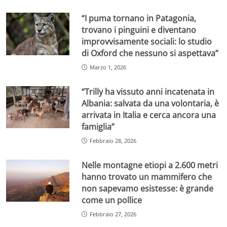
“I puma tornano in Patagonia,
trovano i pinguini e diventano
improvvisamente sociali: lo studio
di Oxford che nessuno si aspettava”
Marzo 1, 2026
“Trilly ha vissuto anni incatenata in
Albania: salvata da una volontaria, è
arrivata in Italia e cerca ancora una
famiglia”
Febbraio 28, 2026
Nelle montagne etiopi a 2.600 metri
hanno trovato un mammifero che
non sapevamo esistesse: è grande
come un pollice
Febbraio 27, 2026