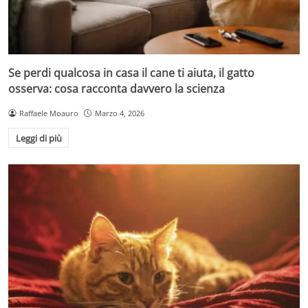
Se perdi qualcosa in casa il cane ti aiuta, il gatto
osserva: cosa racconta davvero la scienza
Raffaele Moauro
Marzo 4, 2026
Leggi di più