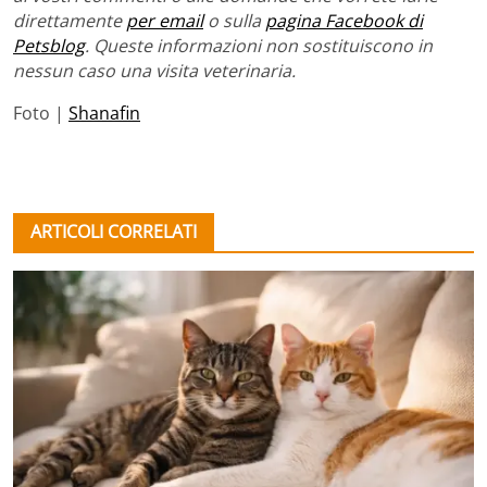
direttamente
per email
o sulla
pagina Facebook di
Petsblog
. Queste informazioni non sostituiscono in
nessun caso una visita veterinaria.
Foto |
Shanafin
ARTICOLI CORRELATI