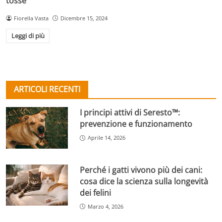
tosse
Fiorella Vasta
Dicembre 15, 2024
Leggi di più
ARTICOLI RECENTI
I principi attivi di Seresto™:
prevenzione e funzionamento
Aprile 14, 2026
Perché i gatti vivono più dei cani:
cosa dice la scienza sulla longevità
dei felini
Marzo 4, 2026