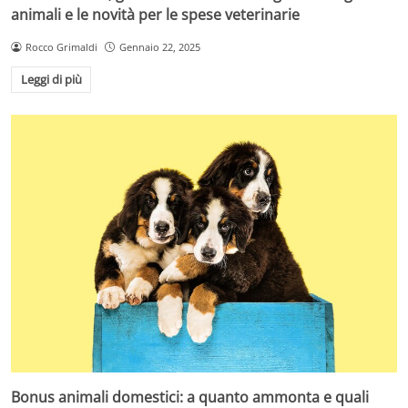
animali e le novità per le spese veterinarie
Rocco Grimaldi
Gennaio 22, 2025
Leggi di più
Bonus animali domestici: a quanto ammonta e quali