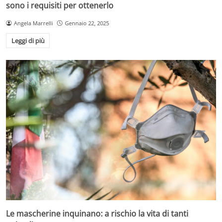
sono i requisiti per ottenerlo
Angela Marrelli
Gennaio 22, 2025
Leggi di più
Le mascherine inquinano: a rischio la vita di tanti