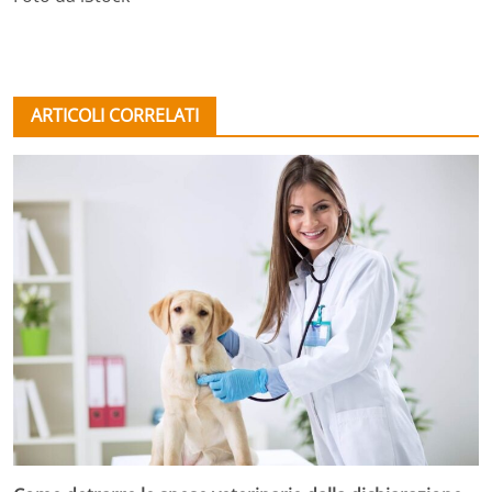
ARTICOLI CORRELATI