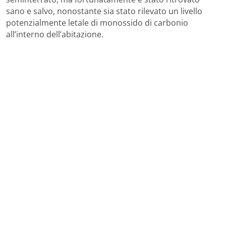
sano e salvo, nonostante sia stato rilevato un livello
potenzialmente letale di monossido di carbonio
all’interno dell’abitazione.