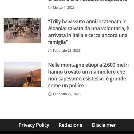
Marzo 1, 2026
“Trilly ha vissuto anni incatenata in
Albania: salvata da una volontaria, è
arrivata in Italia e cerca ancora una
famiglia”
Febbraio 28, 2026
Nelle montagne etiopi a 2.600 metri
hanno trovato un mammifero che
non sapevamo esistesse: è grande
come un pollice
Febbraio 27, 2026
Privacy Policy
Redazione
Disclaimer