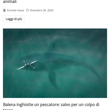
animali
Fiorella Vasta
Dicembre 30, 2024
Leggi di più
Balena inghiotte un pescatore: salvo per un colpo di