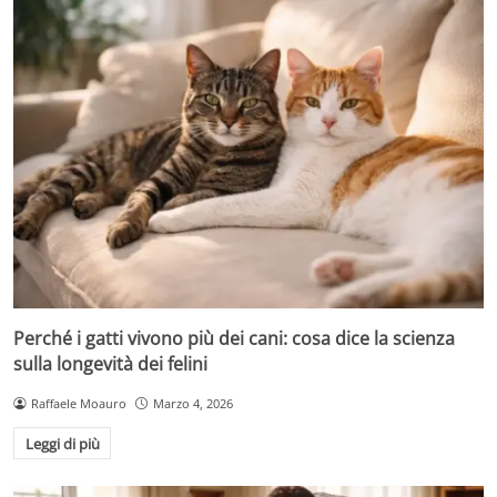
Perché i gatti vivono più dei cani: cosa dice la scienza
sulla longevità dei felini
Raffaele Moauro
Marzo 4, 2026
Leggi di più