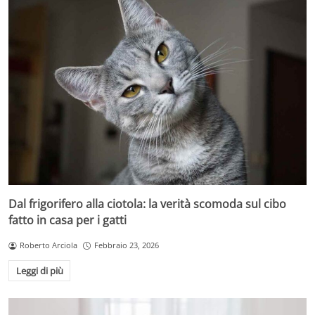
Dal frigorifero alla ciotola: la verità scomoda sul cibo
fatto in casa per i gatti
Roberto Arciola
Febbraio 23, 2026
Leggi di più