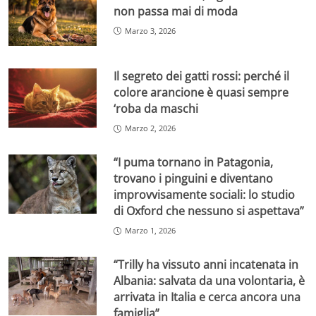
non passa mai di moda
Marzo 3, 2026
Il segreto dei gatti rossi: perché il
colore arancione è quasi sempre
‘roba da maschi
Marzo 2, 2026
“I puma tornano in Patagonia,
trovano i pinguini e diventano
improvvisamente sociali: lo studio
di Oxford che nessuno si aspettava”
Marzo 1, 2026
“Trilly ha vissuto anni incatenata in
Albania: salvata da una volontaria, è
arrivata in Italia e cerca ancora una
famiglia”