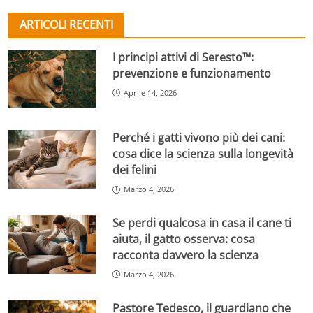
ARTICOLI RECENTI
I principi attivi di Seresto™:
prevenzione e funzionamento
Aprile 14, 2026
Perché i gatti vivono più dei cani:
cosa dice la scienza sulla longevità
dei felini
Marzo 4, 2026
Se perdi qualcosa in casa il cane ti
aiuta, il gatto osserva: cosa
racconta davvero la scienza
Marzo 4, 2026
Pastore Tedesco, il guardiano che