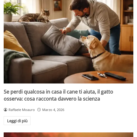
Se perdi qualcosa in casa il cane ti aiuta, il gatto
osserva: cosa racconta davvero la scienza
Raffaele Moauro
Marzo 4, 2026
Leggi di più