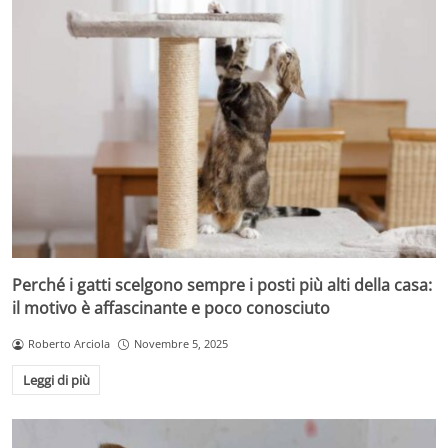
Perché i gatti scelgono sempre i posti più alti della casa:
il motivo è affascinante e poco conosciuto
Roberto Arciola
Novembre 5, 2025
Leggi di più