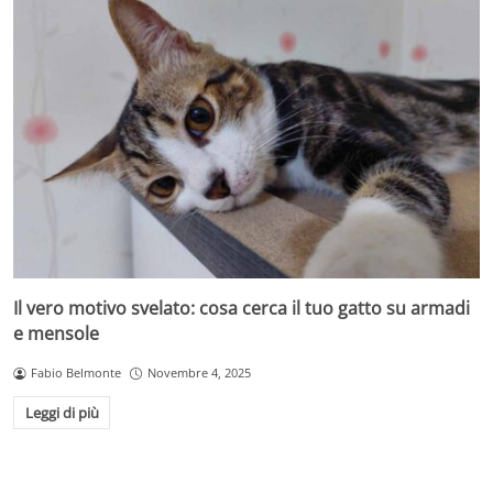
Il vero motivo svelato: cosa cerca il tuo gatto su armadi
e mensole
Fabio Belmonte
Novembre 4, 2025
Leggi di più