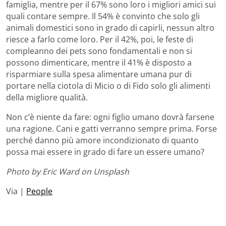
famiglia, mentre per il 67% sono loro i migliori amici sui
quali contare sempre. Il 54% è convinto che solo gli
animali domestici sono in grado di capirli, nessun altro
riesce a farlo come loro. Per il 42%, poi, le feste di
compleanno dei pets sono fondamentali e non si
possono dimenticare, mentre il 41% è disposto a
risparmiare sulla spesa alimentare umana pur di
portare nella ciotola di Micio o di Fido solo gli alimenti
della migliore qualità.
Non c’è niente da fare: ogni figlio umano dovrà farsene
una ragione. Cani e gatti verranno sempre prima. Forse
perché danno più amore incondizionato di quanto
possa mai essere in grado di fare un essere umano?
Photo by Eric Ward on Unsplash
Via |
People