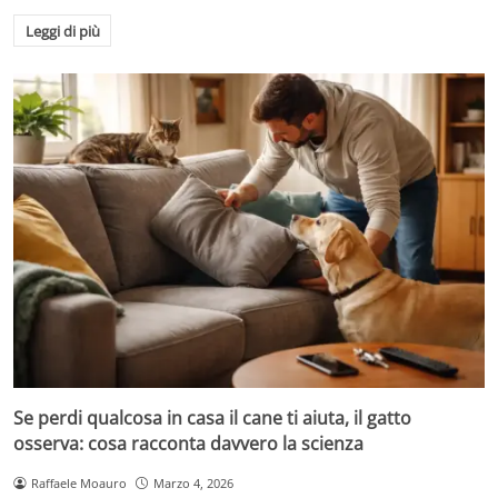
Leggi di più
Se perdi qualcosa in casa il cane ti aiuta, il gatto
osserva: cosa racconta davvero la scienza
Raffaele Moauro
Marzo 4, 2026