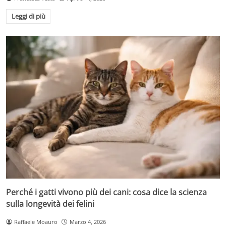
Leggi di più
Perché i gatti vivono più dei cani: cosa dice la scienza
sulla longevità dei felini
Raffaele Moauro
Marzo 4, 2026