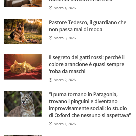
Marzo 4, 2026
Pastore Tedesco, il guardiano che
non passa mai di moda
Marzo 3, 2026
Il segreto dei gatti rossi: perché il
colore arancione è quasi sempre
‘roba da maschi
Marzo 2, 2026
“I puma tornano in Patagonia,
trovano i pinguini e diventano
improvvisamente sociali: lo studio
di Oxford che nessuno si aspettava”
Marzo 1, 2026