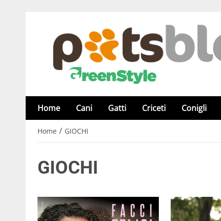
Home
Cani
Gatti
Criceti
Conigli
/
Home
GIOCHI
GIOCHI