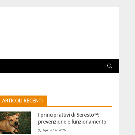
ARTICOLI RECENTI
I principi attivi di Seresto™:
prevenzione e funzionamento
Aprile 14, 2026