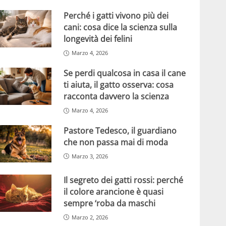
Perché i gatti vivono più dei
cani: cosa dice la scienza sulla
longevità dei felini
Marzo 4, 2026
Se perdi qualcosa in casa il cane
ti aiuta, il gatto osserva: cosa
racconta davvero la scienza
Marzo 4, 2026
Pastore Tedesco, il guardiano
che non passa mai di moda
Marzo 3, 2026
Il segreto dei gatti rossi: perché
il colore arancione è quasi
sempre ‘roba da maschi
Marzo 2, 2026