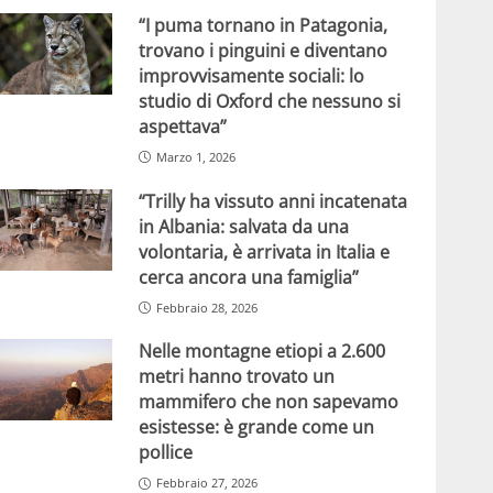
“I puma tornano in Patagonia,
trovano i pinguini e diventano
improvvisamente sociali: lo
studio di Oxford che nessuno si
aspettava”
Marzo 1, 2026
“Trilly ha vissuto anni incatenata
in Albania: salvata da una
volontaria, è arrivata in Italia e
cerca ancora una famiglia”
Febbraio 28, 2026
Nelle montagne etiopi a 2.600
metri hanno trovato un
mammifero che non sapevamo
esistesse: è grande come un
pollice
Febbraio 27, 2026