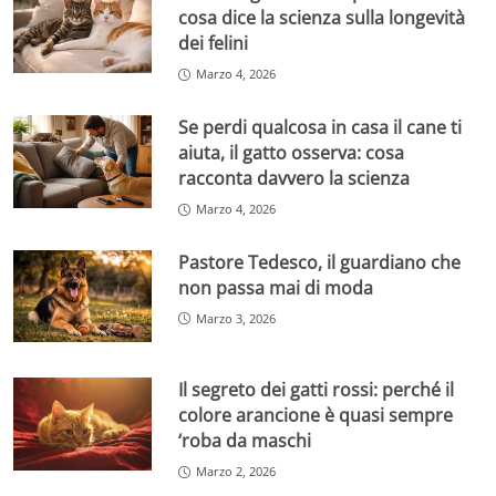
cosa dice la scienza sulla longevità
dei felini
Marzo 4, 2026
Se perdi qualcosa in casa il cane ti
aiuta, il gatto osserva: cosa
racconta davvero la scienza
Marzo 4, 2026
Pastore Tedesco, il guardiano che
non passa mai di moda
Marzo 3, 2026
Il segreto dei gatti rossi: perché il
colore arancione è quasi sempre
‘roba da maschi
Marzo 2, 2026