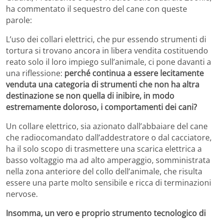
ha commentato il sequestro del cane con queste
parole:
L’uso dei collari elettrici, che pur essendo strumenti di
tortura si trovano ancora in libera vendita costituendo
reato solo il loro impiego sull’animale, ci pone davanti a
una riflessione:
perché continua a essere lecitamente
venduta una categoria di strumenti che non ha altra
destinazione se non quella di inibire, in modo
estremamente doloroso, i comportamenti dei cani?
Un collare elettrico, sia azionato dall’abbaiare del cane
che radiocomandato dall’addestratore o dal cacciatore,
ha il solo scopo di trasmettere una scarica elettrica a
basso voltaggio ma ad alto amperaggio, somministrata
nella zona anteriore del collo dell’animale, che risulta
essere una parte molto sensibile e ricca di terminazioni
nervose.
Insomma, un vero e proprio strumento tecnologico di