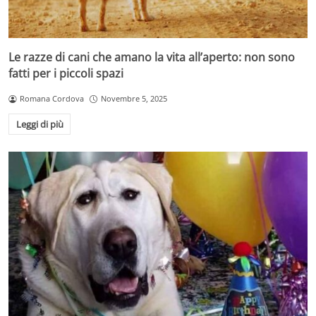
Le razze di cani che amano la vita all’aperto: non sono
fatti per i piccoli spazi
Romana Cordova
Novembre 5, 2025
Leggi di più