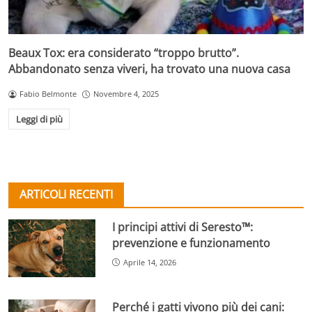
Beaux Tox: era considerato “troppo brutto”.
Abbandonato senza viveri, ha trovato una nuova casa
Fabio Belmonte
Novembre 4, 2025
Leggi di più
ARTICOLI RECENTI
I principi attivi di Seresto™:
prevenzione e funzionamento
Aprile 14, 2026
Perché i gatti vivono più dei cani: