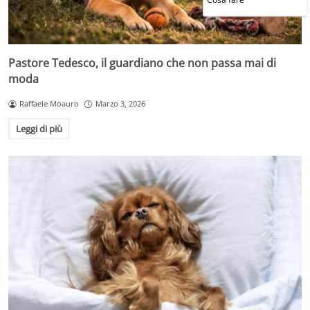
Pastore Tedesco, il guardiano che non passa mai di
moda
Raffaele Moauro
Marzo 3, 2026
Leggi di più