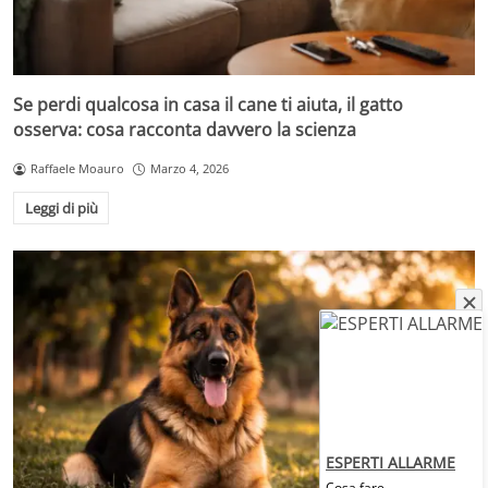
Se perdi qualcosa in casa il cane ti aiuta, il gatto
osserva: cosa racconta davvero la scienza
Raffaele Moauro
Marzo 4, 2026
Leggi di più
ESPERTI ALLARME
Cosa fare