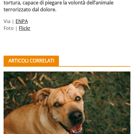
tortura, capace di piegare la volontà dell’animale
terrorizzato dal dolore.
Via |
ENPA
Foto |
Flickr
ARTICOLI CORRELATI