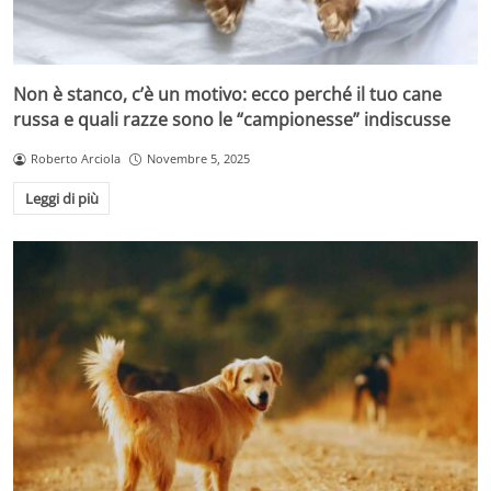
Non è stanco, c’è un motivo: ecco perché il tuo cane
russa e quali razze sono le “campionesse” indiscusse
Roberto Arciola
Novembre 5, 2025
Leggi di più