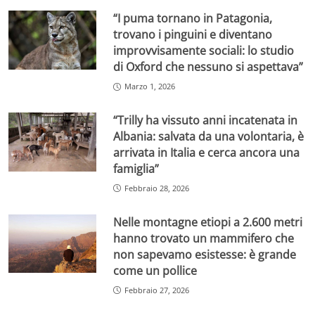
“I puma tornano in Patagonia,
trovano i pinguini e diventano
improvvisamente sociali: lo studio
di Oxford che nessuno si aspettava”
Marzo 1, 2026
“Trilly ha vissuto anni incatenata in
Albania: salvata da una volontaria, è
arrivata in Italia e cerca ancora una
famiglia”
Febbraio 28, 2026
Nelle montagne etiopi a 2.600 metri
hanno trovato un mammifero che
non sapevamo esistesse: è grande
come un pollice
Febbraio 27, 2026