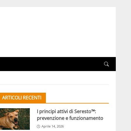
ARTICOLI RECENTI
I principi attivi di Seresto™:
prevenzione e funzionamento
Aprile 14, 2026