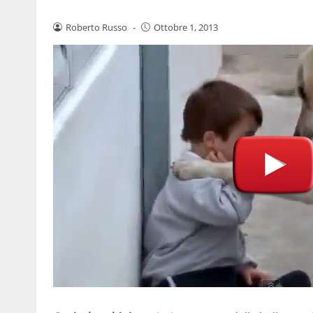
Roberto Russo
-
Ottobre 1, 2013