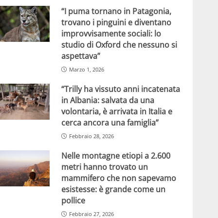
“I puma tornano in Patagonia,
trovano i pinguini e diventano
improvvisamente sociali: lo
studio di Oxford che nessuno si
aspettava”
Marzo 1, 2026
“Trilly ha vissuto anni incatenata
in Albania: salvata da una
volontaria, è arrivata in Italia e
cerca ancora una famiglia”
Febbraio 28, 2026
Nelle montagne etiopi a 2.600
metri hanno trovato un
mammifero che non sapevamo
esistesse: è grande come un
pollice
Febbraio 27, 2026