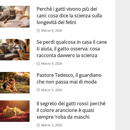
Perché i gatti vivono più dei
cani: cosa dice la scienza sulla
longevità dei felini
Marzo 4, 2026
Se perdi qualcosa in casa il cane
ti aiuta, il gatto osserva: cosa
racconta davvero la scienza
Marzo 4, 2026
Pastore Tedesco, il guardiano
che non passa mai di moda
Marzo 3, 2026
Il segreto dei gatti rossi: perché
il colore arancione è quasi
sempre ‘roba da maschi
Marzo 2, 2026