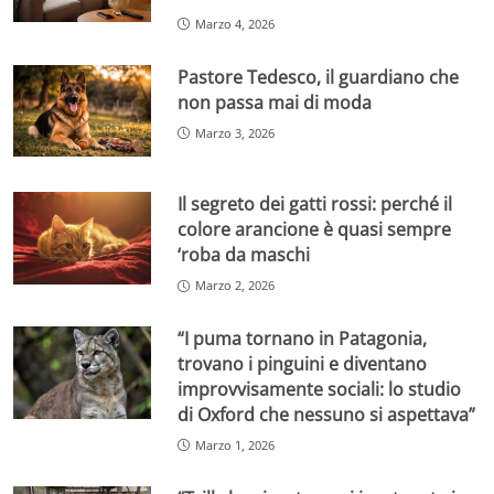
Marzo 4, 2026
Pastore Tedesco, il guardiano che
non passa mai di moda
Marzo 3, 2026
Il segreto dei gatti rossi: perché il
colore arancione è quasi sempre
‘roba da maschi
Marzo 2, 2026
“I puma tornano in Patagonia,
trovano i pinguini e diventano
improvvisamente sociali: lo studio
di Oxford che nessuno si aspettava”
Marzo 1, 2026