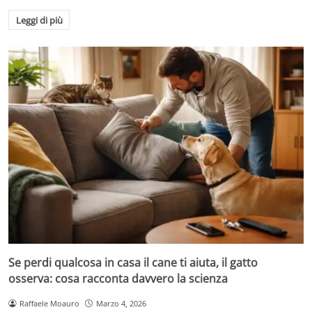
Leggi di più
Se perdi qualcosa in casa il cane ti aiuta, il gatto
osserva: cosa racconta davvero la scienza
Raffaele Moauro
Marzo 4, 2026