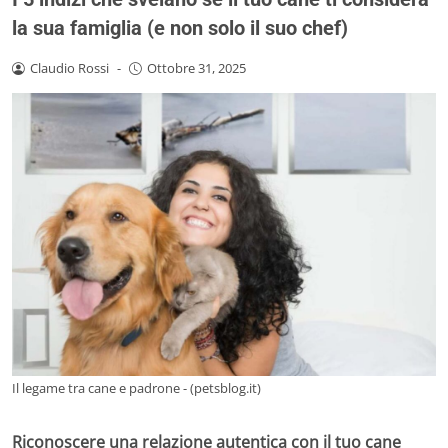
la sua famiglia (e non solo il suo chef)
Claudio Rossi
-
Ottobre 31, 2025
Il legame tra cane e padrone - (petsblog.it)
Riconoscere una relazione autentica con il tuo cane