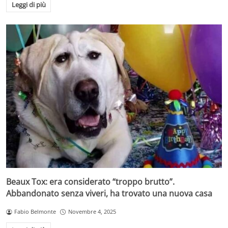
Leggi di più
Beaux Tox: era considerato “troppo brutto”.
Abbandonato senza viveri, ha trovato una nuova casa
Fabio Belmonte
Novembre 4, 2025