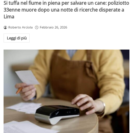
Si tuffa nel fiume in piena per salvare un cane: poliziotto
33enne muore dopo una notte di ricerche disperate a
Lima
Roberto Arciola
Febbraio 26, 2026
Leggi di più