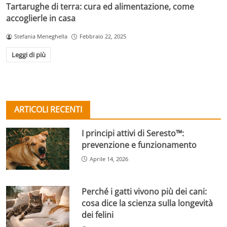
Tartarughe di terra: cura ed alimentazione, come
accoglierle in casa
Stefania Meneghella
Febbraio 22, 2025
Leggi di più
ARTICOLI RECENTI
I principi attivi di Seresto™:
prevenzione e funzionamento
Aprile 14, 2026
Perché i gatti vivono più dei cani:
cosa dice la scienza sulla longevità
dei felini