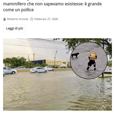
mammifero che non sapevamo esistesse: è grande
come un pollice
Roberto Arciola
Febbraio 27, 2026
Leggi di più