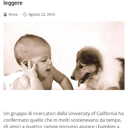
leggere
Anna
-
Agosto 22, 2010
Un gruppo di ricercatori della University of California ha
confermato quello che in molti sostenevano da tempo,
gli amici a quattro zampe possono aiutare i bambini a