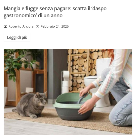
Mangia e fugge senza pagare: scatta il ‘daspo
gastronomico’ di un anno
Roberto Arciola
Febbraio 24, 2026
Leggi di più