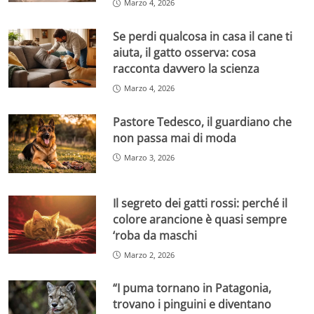
Marzo 4, 2026
Se perdi qualcosa in casa il cane ti
aiuta, il gatto osserva: cosa
racconta davvero la scienza
Marzo 4, 2026
Pastore Tedesco, il guardiano che
non passa mai di moda
Marzo 3, 2026
Il segreto dei gatti rossi: perché il
colore arancione è quasi sempre
‘roba da maschi
Marzo 2, 2026
“I puma tornano in Patagonia,
trovano i pinguini e diventano