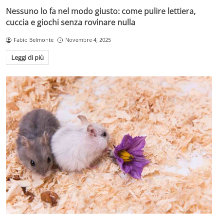
Nessuno lo fa nel modo giusto: come pulire lettiera,
cuccia e giochi senza rovinare nulla
Fabio Belmonte
Novembre 4, 2025
Leggi di più