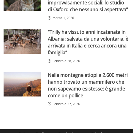
improvvisamente sociali: lo studio
di Oxford che nessuno si aspettava”
Marzo 1, 2026
“Trilly ha vissuto anni incatenata in
Albania: salvata da una volontaria, è
arrivata in Italia e cerca ancora una
famiglia”
Febbraio 28, 2026
Nelle montagne etiopi a 2.600 metri
hanno trovato un mammifero che
non sapevamo esistesse: è grande
come un pollice
Febbraio 27, 2026