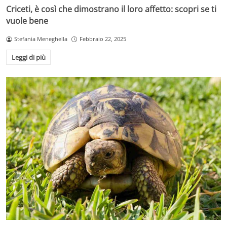
Criceti, è così che dimostrano il loro affetto: scopri se ti
vuole bene
Stefania Meneghella
Febbraio 22, 2025
Leggi di più