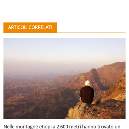
ARTICOLI CORRELATI
Nelle montagne etiopi a 2.600 metri hanno trovato un