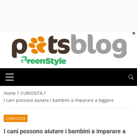
×
/
/
Home
CURIOSITÀ
I cani possono aiutare i bambini a imparare a leggere
CURIOSITÀ
I cani possono aiutare i bambini a imparare a