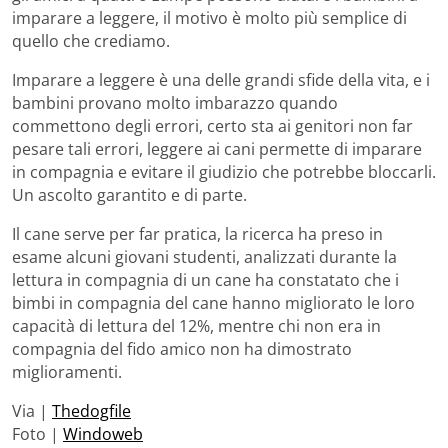
imparare a leggere, il motivo è molto più semplice di
quello che crediamo.
Imparare a leggere è una delle grandi sfide della vita, e i
bambini provano molto imbarazzo quando
commettono degli errori, certo sta ai genitori non far
pesare tali errori, leggere ai cani permette di imparare
in compagnia e evitare il giudizio che potrebbe bloccarli.
Un ascolto garantito e di parte.
Il cane serve per far pratica, la ricerca ha preso in
esame alcuni giovani studenti, analizzati durante la
lettura in compagnia di un cane ha constatato che i
bimbi in compagnia del cane hanno migliorato le loro
capacità di lettura del 12%, mentre chi non era in
compagnia del fido amico non ha dimostrato
miglioramenti.
Via |
Thedogfile
Foto |
Windoweb