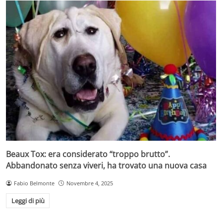
Beaux Tox: era considerato “troppo brutto”.
Abbandonato senza viveri, ha trovato una nuova casa
Fabio Belmonte
Novembre 4, 2025
Leggi di più