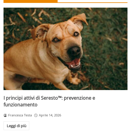
I principi attivi di Seresto™: prevenzione e
funzionamento
Francesca Testa
Aprile 14, 2026
Leggi di più