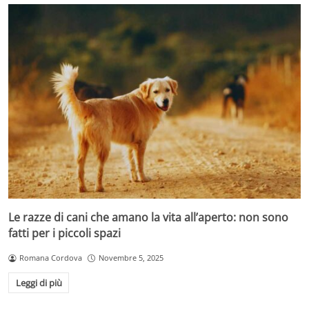
Le razze di cani che amano la vita all’aperto: non sono
fatti per i piccoli spazi
Romana Cordova
Novembre 5, 2025
Leggi di più