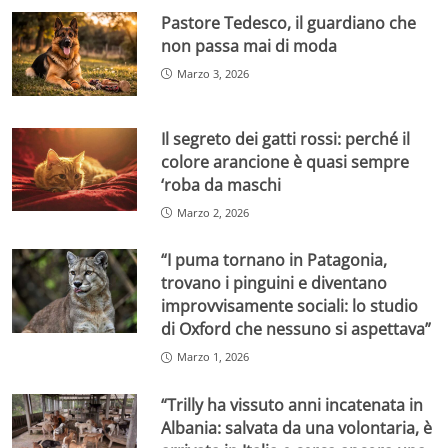
Pastore Tedesco, il guardiano che
non passa mai di moda
Marzo 3, 2026
Il segreto dei gatti rossi: perché il
colore arancione è quasi sempre
‘roba da maschi
Marzo 2, 2026
“I puma tornano in Patagonia,
trovano i pinguini e diventano
improvvisamente sociali: lo studio
di Oxford che nessuno si aspettava”
Marzo 1, 2026
“Trilly ha vissuto anni incatenata in
Albania: salvata da una volontaria, è