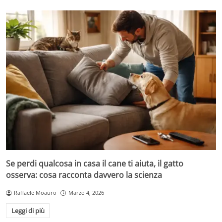
Se perdi qualcosa in casa il cane ti aiuta, il gatto
osserva: cosa racconta davvero la scienza
Raffaele Moauro
Marzo 4, 2026
Leggi di più