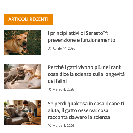
ARTICOLI RECENTI
I principi attivi di Seresto™:
prevenzione e funzionamento
Aprile 14, 2026
Perché i gatti vivono più dei cani:
cosa dice la scienza sulla longevità
dei felini
Marzo 4, 2026
Se perdi qualcosa in casa il cane ti
aiuta, il gatto osserva: cosa
racconta davvero la scienza
Marzo 4, 2026