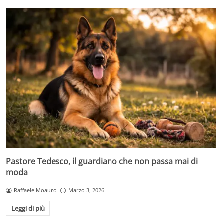
Pastore Tedesco, il guardiano che non passa mai di
moda
Raffaele Moauro
Marzo 3, 2026
Leggi di più