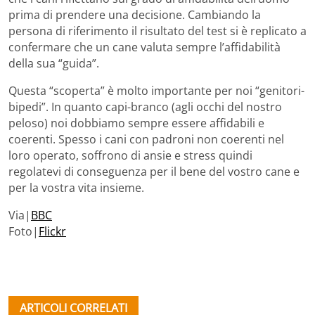
prima di prendere una decisione. Cambiando la
persona di riferimento il risultato del test si è replicato a
confermare che un cane valuta sempre l’affidabilità
della sua “guida”.
Questa “scoperta” è molto importante per noi “genitori-
bipedi”. In quanto capi-branco (agli occhi del nostro
peloso) noi dobbiamo sempre essere affidabili e
coerenti. Spesso i cani con padroni non coerenti nel
loro operato, soffrono di ansie e stress quindi
regolatevi di conseguenza per il bene del vostro cane e
per la vostra vita insieme.
Via|
BBC
Foto|
Flickr
ARTICOLI CORRELATI