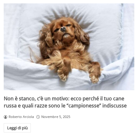
Non è stanco, c’è un motivo: ecco perché il tuo cane
russa e quali razze sono le “campionesse” indiscusse
Roberto Arciola
Novembre 5, 2025
Leggi di più