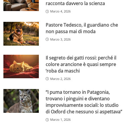
racconta davvero la scienza
Marzo 4, 2026
Pastore Tedesco, il guardiano che
non passa mai di moda
Marzo 3, 2026
Il segreto dei gatti rossi: perché il
colore arancione è quasi sempre
‘roba da maschi
Marzo 2, 2026
“I puma tornano in Patagonia,
trovano i pinguini e diventano
improvvisamente sociali: lo studio
di Oxford che nessuno si aspettava”
Marzo 1, 2026