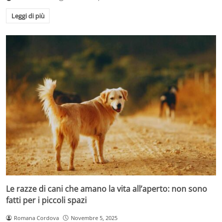
Leggi di più
Le razze di cani che amano la vita all’aperto: non sono
fatti per i piccoli spazi
Romana Cordova
Novembre 5, 2025