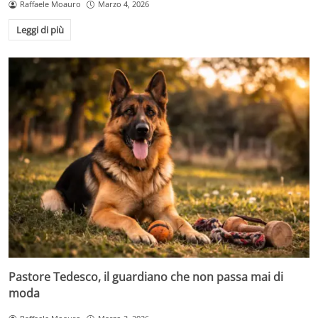
Raffaele Moauro
Marzo 4, 2026
Leggi di più
Pastore Tedesco, il guardiano che non passa mai di
moda