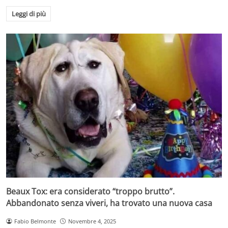
Leggi di più
Beaux Tox: era considerato “troppo brutto”.
Abbandonato senza viveri, ha trovato una nuova casa
Fabio Belmonte
Novembre 4, 2025