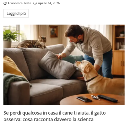
Francesca Testa
Aprile 14, 2026
Leggi di più
Se perdi qualcosa in casa il cane ti aiuta, il gatto
osserva: cosa racconta davvero la scienza