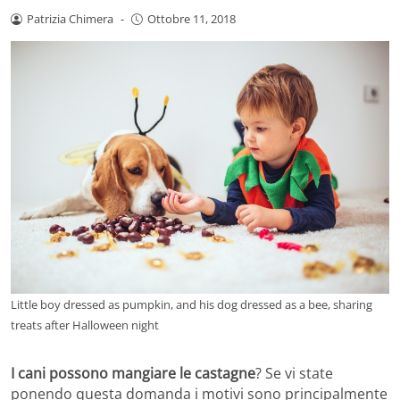
Patrizia Chimera
-
Ottobre 11, 2018
Little boy dressed as pumpkin, and his dog dressed as a bee, sharing
treats after Halloween night
I cani possono mangiare le castagne
? Se vi state
ponendo questa domanda i motivi sono principalmente